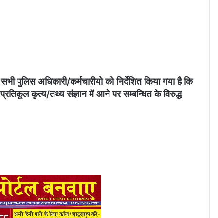
 सभी पुलिस अधिकारी/कर्मचारीयो को निर्देशित किया गया है कि
रतिकूल कृत्य/तथ्य संज्ञान में आने पर सम्बन्धित के विरुद्ध