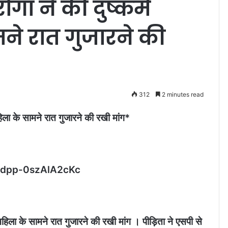
गा ने की दुष्कर्म
मने रात गुजारने की
312
2 minutes read
हिला के सामने रात गुजारने की रखी मांग*
Sdpp-0szAlA2cKc
ा महिला के सामने रात गुजारने की रखी मांग । पीड़िता ने एसपी से