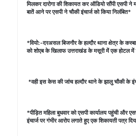
मिलकर दारोगा की शिकायत कर ऑडियो सौंपी एसपी ने मह
बातें आने पर एसपी ने चौकी इंचार्ज को किया निलंबित*
*वियो:-दरअसल बिजनौर के हल्दौर थाना क्षेत्र के कस्बा 
को शोएब के खिलाफ उत्तराखंड के मसूरी में एक होटल में 
*वही इस केस की जांच हल्दौर थाने के झालु चौकी के इंचार्
*पीड़ित महिला बुधवार को एसपी कार्यालय पहुंची और 
इंचार्ज पर गंभीर आरोप लगाते हुए एक शिकायती पत्र दिय