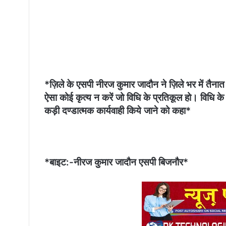
*ज़िले के एसपी नीरज कुमार जादौन ने ज़िले भर में तैनात
ऐसा कोई कृत्य न करें जो विधि के प्रतिकूल हो। विधि के प्
कड़ी दण्डात्मक कार्यवाही किये जाने को कहा*
*बाइट:-नीरज कुमार जादौन एसपी बिजनौर*