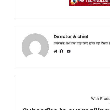
Director & chief
उत्तराखंड अभी तक न्यूज़ खबरें छुपता नहीं दिखता ह
YouTube
Website
Facebook
With Prod