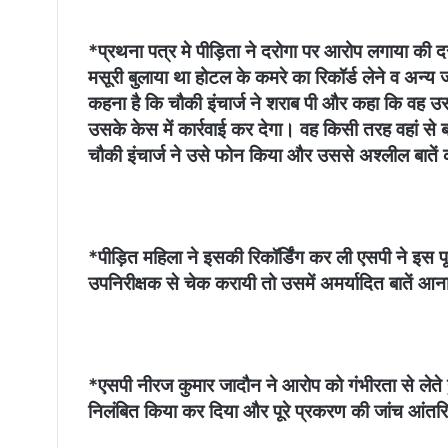
*प्रथना पत्र मे पीड़िता ने दरोगा पर आरोप लगाया की द
मसूरी बुलाया था होटल के कमरे का रिकॉर्ड लेने व अन्य
कहना है कि चौकी इंचार्ज ने शराब पी और कहा कि वह उ
उसके केस में कार्रवाई कर देगा। वह किसी तरह वहां से 
चौकी इंचार्ज ने उसे फोन किया और उससे अश्लील बातें
*पीड़ित महिला ने इसकी रिकॉर्डिंग कर ली एसपी ने इस पूरे
उपनिरीक्षक से चेक करायी तो उसमें अमर्यादित बातें आ
*एसपी नीरज कुमार जादौन ने आरोप को गंभीरता से लेते हुए
निलंबित किया कर दिया और पूरे प्रकरण की जांच आंतरिक स