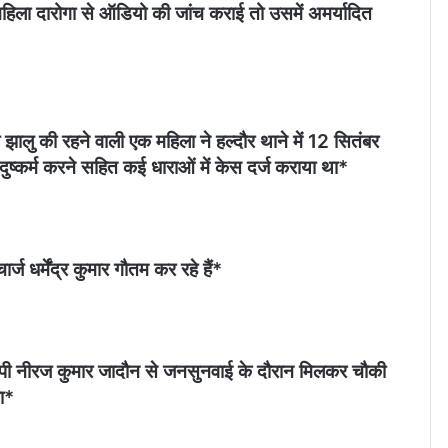
िला दारोगा से ऑडियो की जांच कराई तो उसमें अमर्यादित
झालु की रहने वाली एक महिला ने हल्दौर थाने में 12 सितंबर
दुष्कर्म करने सहित कई धाराओं में केस दर्ज कराया था*
ज धर्मेंद्र कुमार गौतम कर रहे हैं*
एसपी नीरज कुमार जादौन से जनसुनवाई के दौरान मिलकर चौकी
ा*