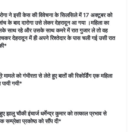
रोगा ने इसी केस की विवेचना के सिलसिले में 17 अक्टूबर को
 जांच के बाद दारोगा उसे लेकर देहरादून आ गया ।महिला का
सके साथ रहे और उसके साथ कमरे में रात गुजार ले तो वह
बचकर देहरादून में ही अपने रिश्तेदार के पास चली गई उसी रात
 की*
 मामले को गंभीरता से लेते हुए बातों की रिकोर्डिंग एक महिला
ना पायी गयी*
 झालु चौकी इंचार्ज धर्मेन्द्र कुमार को तत्काल प्रभाव से
म्प्रेक्षा प्रकोष्ठ को सौंप दी*