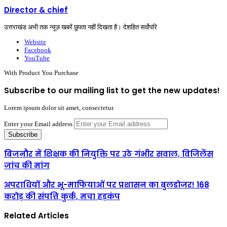
Director & chief
उत्तराखंड अभी तक न्यूज़ खबरें छुपता नहीं दिखता है। देशहित सर्वोपरि
Website
Facebook
YouTube
With Product You Purchase
Subscribe to our mailing list to get the new updates!
Lorem ipsum dolor sit amet, consectetur.
Enter your Email address
बिजनौर में शिक्षक की नियुक्ति पर उठे गंभीर सवाल, विजिलेंस
जांच की मांग
अपराधियों और भू-माफियाओं पर प्रशासन का बुलडोजर! 168
करोड़ की संपत्ति कुर्क, मचा हड़कंप
Related Articles