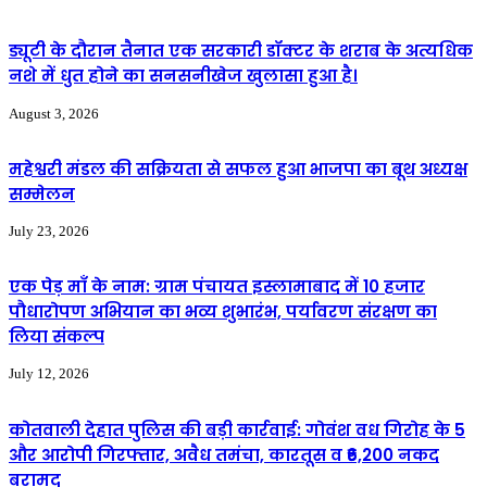
ड्यूटी के दौरान तैनात एक सरकारी डॉक्टर के शराब के अत्यधिक
नशे में धुत होने का सनसनीखेज खुलासा हुआ है।
August 3, 2026
महेश्वरी मंडल की सक्रियता से सफल हुआ भाजपा का बूथ अध्यक्ष
सम्मेलन
July 23, 2026
एक पेड़ माँ के नाम: ग्राम पंचायत इस्लामाबाद में 10 हजार
पौधारोपण अभियान का भव्य शुभारंभ, पर्यावरण संरक्षण का
लिया संकल्प
July 12, 2026
कोतवाली देहात पुलिस की बड़ी कार्रवाई: गोवंश वध गिरोह के 5
और आरोपी गिरफ्तार, अवैध तमंचा, कारतूस व ₹6,200 नकद
बरामद