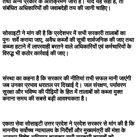
तथा अन्य प्रकार के अतिक्रमण जारी हैं। यदि यह सही है, तो
संबंधित अधिकारियों की जवाबदेही तय की जानी चाहिए।
सोसाइटी ने मांग की है कि प्रदेशभर में सभी सरकारी तालाबों का
पुनः सर्वे कराया जाए, अवैध कब्जों की सूची सार्वजनिक की जाए तथा
कब्जा हटाने में लापरवाही बरतने वाले अधिकारियों एवं कर्मचारियों के
विरुद्ध भी कठोर कार्रवाई की जाए।
संस्था का कहना है कि सरकार की नीतियां तभी सफल मानी जाएंगी
जब उनका प्रभाव धरातल पर दिखाई दे। जल संरक्षण, पर्यावरण
सुरक्षा और भविष्य की पीढ़ियों के हित में तालाबों को कब्जा मुक्त
कराना समय की सबसे बड़ी आवश्यकता है।
एकता सेवा सोसाइटी उत्तर प्रदेश ने प्रदेश सरकार से मांग की है कि
माननीय सर्वोच्च न्यायालय के निर्देशों और मुख्यमंत्री की मंशा के