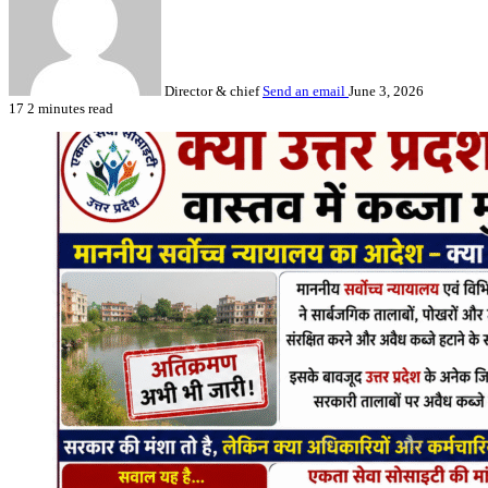
Director & chief
Send an email
June 3, 2026
17
2 minutes read