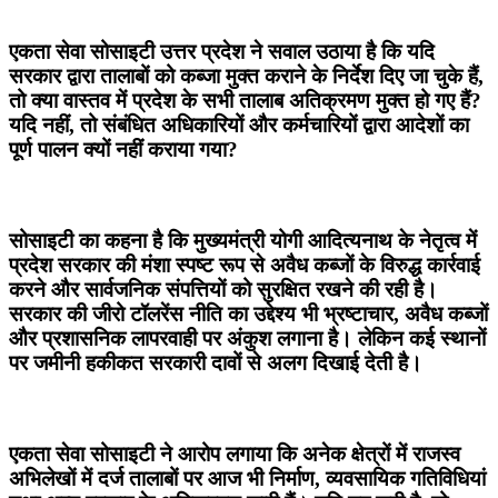
एकता सेवा सोसाइटी उत्तर प्रदेश ने सवाल उठाया है कि यदि
सरकार द्वारा तालाबों को कब्जा मुक्त कराने के निर्देश दिए जा चुके हैं,
तो क्या वास्तव में प्रदेश के सभी तालाब अतिक्रमण मुक्त हो गए हैं?
यदि नहीं, तो संबंधित अधिकारियों और कर्मचारियों द्वारा आदेशों का
पूर्ण पालन क्यों नहीं कराया गया?
सोसाइटी का कहना है कि मुख्यमंत्री योगी आदित्यनाथ के नेतृत्व में
प्रदेश सरकार की मंशा स्पष्ट रूप से अवैध कब्जों के विरुद्ध कार्रवाई
करने और सार्वजनिक संपत्तियों को सुरक्षित रखने की रही है।
सरकार की जीरो टॉलरेंस नीति का उद्देश्य भी भ्रष्टाचार, अवैध कब्जों
और प्रशासनिक लापरवाही पर अंकुश लगाना है। लेकिन कई स्थानों
पर जमीनी हकीकत सरकारी दावों से अलग दिखाई देती है।
एकता सेवा सोसाइटी ने आरोप लगाया कि अनेक क्षेत्रों में राजस्व
अभिलेखों में दर्ज तालाबों पर आज भी निर्माण, व्यवसायिक गतिविधियां