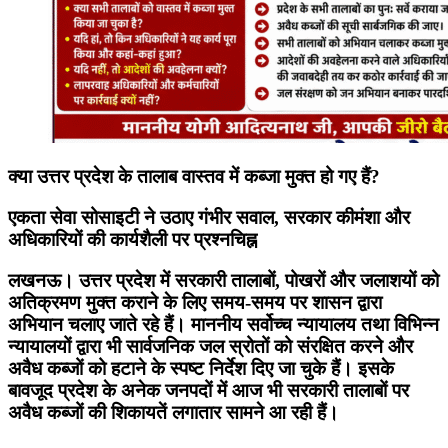
क्या उत्तर प्रदेश के तालाब वास्तव में कब्जा मुक्त हो गए हैं?
एकता सेवा सोसाइटी ने उठाए गंभीर सवाल, सरकार कीमंशा और
अधिकारियों की कार्यशैली पर प्रश्नचिह्न
लखनऊ। उत्तर प्रदेश में सरकारी तालाबों, पोखरों और जलाशयों को
अतिक्रमण मुक्त कराने के लिए समय-समय पर शासन द्वारा
अभियान चलाए जाते रहे हैं। माननीय सर्वोच्च न्यायालय तथा विभिन्न
न्यायालयों द्वारा भी सार्वजनिक जल स्रोतों को संरक्षित करने और
अवैध कब्जों को हटाने के स्पष्ट निर्देश दिए जा चुके हैं। इसके
बावजूद प्रदेश के अनेक जनपदों में आज भी सरकारी तालाबों पर
अवैध कब्जों की शिकायतें लगातार सामने आ रही हैं।