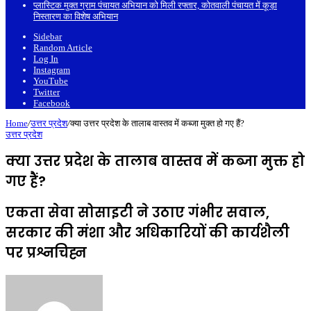
प्लास्टिक मुक्त ग्राम पंचायत अभियान को मिली रफ्तार, कोतवाली पंचायत में कूड़ा
निस्तारण का विशेष अभियान
Sidebar
Random Article
Log In
Instagram
YouTube
Twitter
Facebook
Home
/
उत्तर प्रदेश
/
क्या उत्तर प्रदेश के तालाब वास्तव में कब्जा मुक्त हो गए हैं?
उत्तर प्रदेश
क्या उत्तर प्रदेश के तालाब वास्तव में कब्जा मुक्त हो
गए हैं?
एकता सेवा सोसाइटी ने उठाए गंभीर सवाल,
सरकार की मंशा और अधिकारियों की कार्यशैली
पर प्रश्नचिह्न