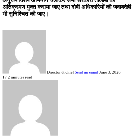
अनुरूप विशेष अभियान चलाकर सभी सरकारी तालाबों को
अतिक्रमण मुक्त कराया जाए तथा दोषी अधिकारियों की जवाबदेही
भी सुनिश्चित की जाए।
Director & chief
Send an email
June 3, 2026
17
2 minutes read