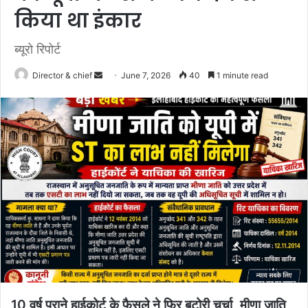
किया था इंकार
ब्यूरो रिपोर्ट
Send
Director & chief
June 7, 2026
40
1 minute read
an
email
10 वर्ष पुराने हाईकोर्ट के फैसले ने फिर बटोरी चर्चा, मीणा जाति