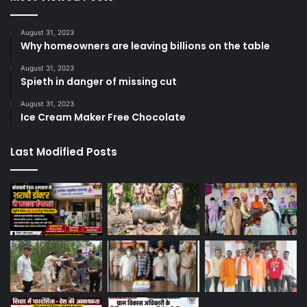
August 31, 2023
Why homeowners are leaving billions on the table
August 31, 2023
Spieth in danger of missing cut
August 31, 2023
Ice Cream Maker Free Chocolate
Last Modified Posts