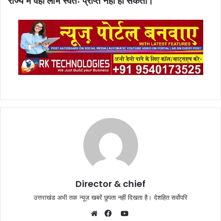
राज्य में वही लाभ स्वतः प्राप्त नहीं हो सकता।
Director & chief
उत्तराखंड अभी तक न्यूज़ खबरें छुपता नहीं दिखता है। देशहित सर्वोपरि
YouTube