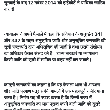
सुनवाई के बाद 12 नवंबर 2014 को हाईकोर्ट ने याचिका खारिज
कर दी।
न्यायालय ने अपने फैसले में कहा कि संविधान के अनुच्छेद 341
और 342 के तहत अनुसूचित जाति और अनुसूचित जनजाति की
सूची राष्ट्रपति द्वारा अधिसूचित की जाती है तथा उसमें संशोधन
का अधिकार केवल संसद को है। राज्य सरकारें या न्यायालय
किसी जाति को सूची में शामिल या बाहर नहीं कर सकते।
कानूनी जानकारों का कहना है कि यह फैसला आज भी आरक्षण
और जाति प्रमाण पत्र संबंधी मामलों में एक महत्वपूर्ण नजीर माना
जाता है। निर्णय यह भी स्पष्ट करता है कि किसी राज्य में
अनुसूचित जनजाति का लाभ प्राप्त करने वाली जाति को दूसरे