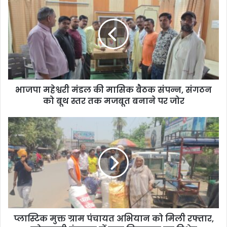
भाजपा महेश्वरी मंडल की मासिक बैठक संपन्न, संगठन
को बूथ स्तर तक मजबूत बनाने पर जोर
प्लास्टिक मुक्त ग्राम पंचायत अभियान को मिली रफ्तार,