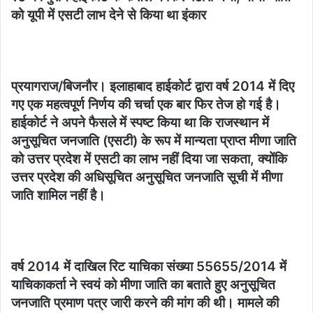
को यूपी में एसटी लाभ देने से किया था इंकार
प्रयागराज/बिजनौर। इलाहाबाद हाईकोर्ट द्वारा वर्ष 2014 में दिए
गए एक महत्वपूर्ण निर्णय की चर्चा एक बार फिर तेज हो गई है।
हाईकोर्ट ने अपने फैसले में स्पष्ट किया था कि राजस्थान में
अनुसूचित जनजाति (एसटी) के रूप में मान्यता प्राप्त मीणा जाति
को उत्तर प्रदेश में एसटी का लाभ नहीं दिया जा सकता, क्योंकि
उत्तर प्रदेश की अधिसूचित अनुसूचित जनजाति सूची में मीणा
जाति शामिल नहीं है।
वर्ष 2014 में दाखिल रिट याचिका संख्या 55655/2014 में
याचिकाकर्ता ने स्वयं को मीणा जाति का बताते हुए अनुसूचित
जनजाति प्रमाण पत्र जारी करने की मांग की थी। मामले की