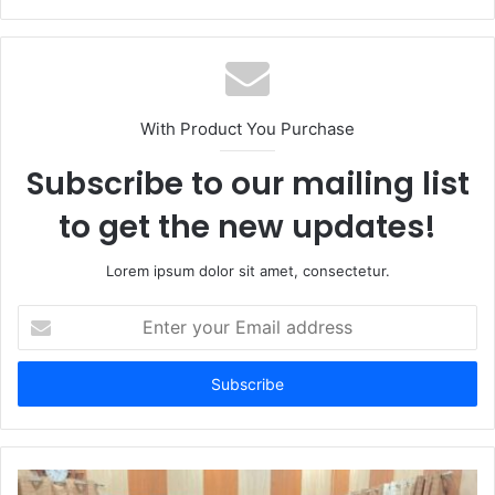
Website
Facebook
With Product You Purchase
Subscribe to our mailing list
to get the new updates!
Lorem ipsum dolor sit amet, consectetur.
Enter
your
Email
address