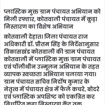
प्लास्टिक मुक्त ग्राम पंचायत अभियान को
मिली रफ्तार, कोतवाली पंचायत में कूड़ा
निस्तारण का विशेष अभियान
कोतवाली देहात।
जिला पंचायत राज
अधिकारी
डॉ. प्रीतम सिंह
के निर्देशानुसार
विकासखंड कोतवाली की ग्राम पंचायत
कोतवाली में
प्लास्टिक मुक्त ग्राम पंचायत
एवं पॉलीथीन उन्मूलन अभियान
के तहत
व्यापक स्वच्छता अभियान चलाया गया।
ग्राम पंचायत सचिव
निर्दोष कुमार
के
नेतृत्व में पंचायत क्षेत्र में फैले कचरे, बोदरे
एवं प्लास्टिक अपशिष्ट को एकत्रित कर
निर्धारित
कूड़ा निस्तारण केंद्र
तक