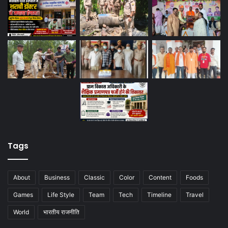
Tags
About
Business
Classic
Color
Content
Foods
Games
Life Style
Team
Tech
Timeline
Travel
World
भारतीय राजनीति