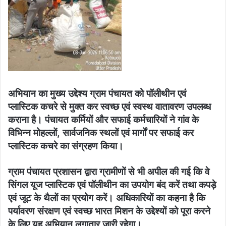
अभियान का मुख्य उद्देश्य ग्राम पंचायत को पॉलीथीन एवं
प्लास्टिक कचरे से मुक्त कर स्वच्छ एवं स्वस्थ वातावरण उपलब्ध
कराना है। पंचायत कर्मियों और सफाई कर्मचारियों ने गांव के
विभिन्न मोहल्लों, सार्वजनिक स्थलों एवं मार्गों पर सफाई कर
प्लास्टिक कचरे का संग्रहण किया।
ग्राम पंचायत प्रशासन द्वारा ग्रामीणों से भी अपील की गई कि वे
सिंगल यूज प्लास्टिक एवं पॉलीथीन का उपयोग बंद करें तथा कपड़े
एवं जूट के थैलों का प्रयोग करें। अधिकारियों का कहना है कि
पर्यावरण संरक्षण एवं स्वच्छ भारत मिशन के उद्देश्यों को पूरा करने
के लिए यह अभियान लगातार जारी रहेगा।