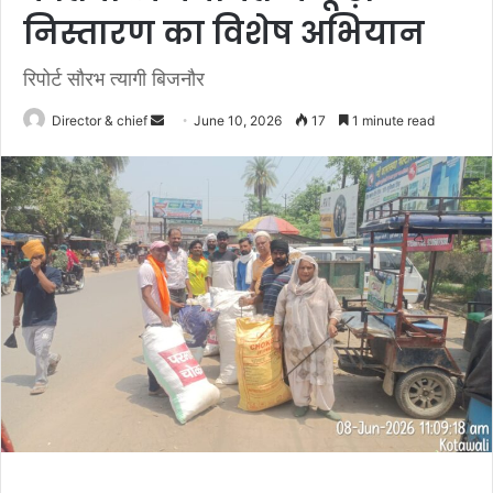
निस्तारण का विशेष अभियान
रिपोर्ट सौरभ त्यागी बिजनौर
Send
Director & chief
June 10, 2026
17
1 minute read
an
email