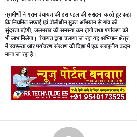
ग्रामीणों ने ग्राम पंचायत की इस पहल की सराहना करते हुए कहा
कि नियमित सफाई एवं पॉलीथीन मुक्त अभियान से गांव की
सुंदरता बढ़ेगी, जलभराव की समस्या कम होगी तथा पर्यावरण को
भी लाभ मिलेगा। पंचायत द्वारा चलाया जा रहा यह अभियान क्षेत्र
में स्वच्छता और पर्यावरण संरक्षण की दिशा में एक सराहनीय कदम
माना जा रहा है।