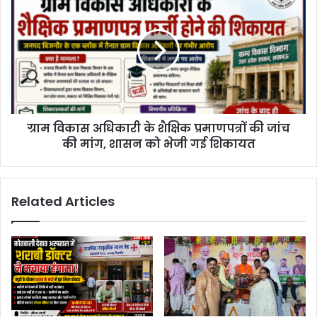
ग्राम विकास अधिकारी के शैक्षिक प्रमाणपत्रों की जांच
की मांग, शासन को भेजी गई शिकायत
Related Articles