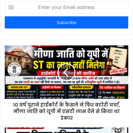
Enter
your
Email
address
10 वर्ष पुराने हाईकोर्ट के फैसले ने फिर बटोरी चर्चा,
मीणा जाति को यूपी में एसटी लाभ देने से किया था
इंकार