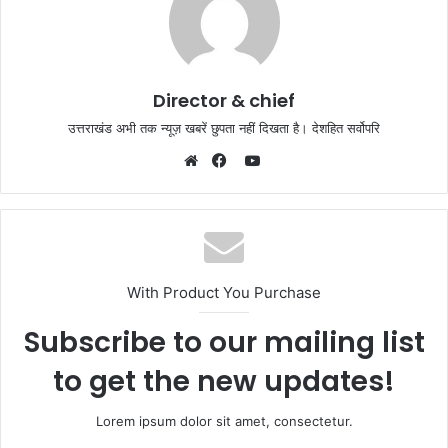
Director & chief
उत्तराखंड अभी तक न्यूज़ खबरें छुपता नहीं दिखता है। देशहित सर्वोपरि
YouTube
Website
Facebook
With Product You Purchase
Subscribe to our mailing list
to get the new updates!
Lorem ipsum dolor sit amet, consectetur.