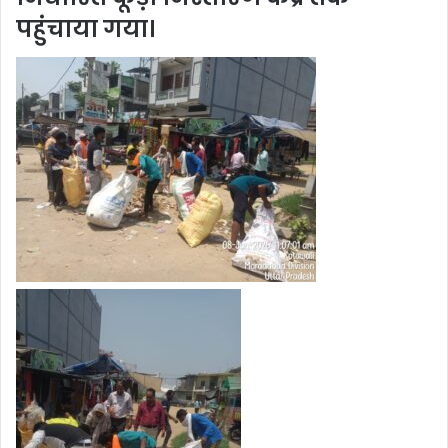
पहुंचाया गया।