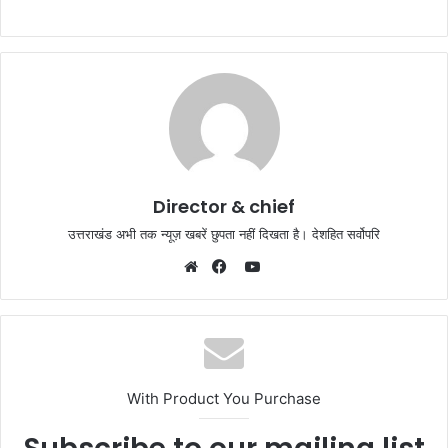
Director & chief
उत्तराखंड अभी तक न्यूज़ खबरें छुपता नहीं दिखता है। देशहित सर्वोपरि
YouTube
Website
Facebook
With Product You Purchase