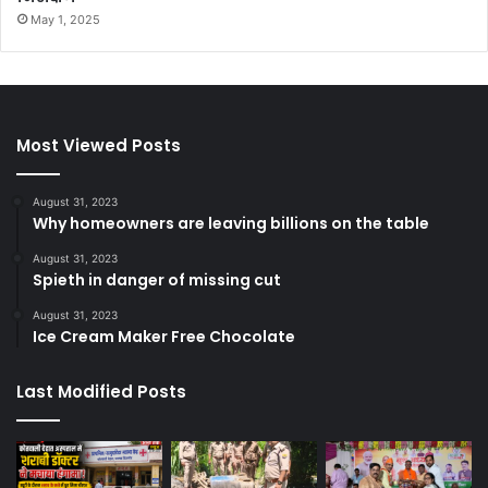
May 1, 2025
Most Viewed Posts
August 31, 2023
Why homeowners are leaving billions on the table
August 31, 2023
Spieth in danger of missing cut
August 31, 2023
Ice Cream Maker Free Chocolate
Last Modified Posts