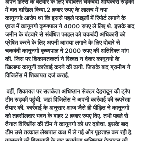
अपने हिस्से के बंटवारे के लिए बंदोबस्त चकबंदी अधिकारी रुड़की
में वाद दाखिल किया.2 हजार रुपए के लालच में नपा
कानूनगो:आरोप था कि इससे पहले फाइलों में रिपोर्ट लगाने के
एवज में कानूनगो कृष्णपाल ने 4000 रुपए ले लिए थे. इसके बाद
जमीन के बंटवारे से संबंधित फाइल को चकबंदी अधिकारी को
प्रेषित करने के लिए अपनी आख्या लगाने के लिए दोबारे से
चकबंदी कानूनगो कृष्णपाल ने 2000 रुपए की अतिरिक्त मांग
की. जिस पर शिकायतकर्ता ने रिश्वत न देकर कानूनगो के
खिलाफ कानूनी कार्रवाई करने की ठानी. जिसके बाद ग्रामीण ने
विजिलेंस में शिकायत दर्ज कराई.
वहीं, शिकायत पर सतर्कता अधिष्ठान सेक्टर देहरादून की ट्रैप
टीम रुड़की पहुंची. जहां विजिलेंस ने अपनी कार्रवाई की रूपरेखा
तैयार की. कार्रवाई के अनुसार आज जैसे ही पीड़ित ने कानूनगो
को तहसीलदार भवन के बाहर 2 हजार रुपए दिए. तभी पहले से
तैनात विजिलेंस की टीम ने कानूनगो को धर दबोचा. इसके बाद
टीम उसे तत्काल लेखपाल कक्ष में ले गई और पूछताछ कर रही है.
कानूनगो की गिरफ्तारी के बाद सतर्कता अधिष्ठान देहरादून की