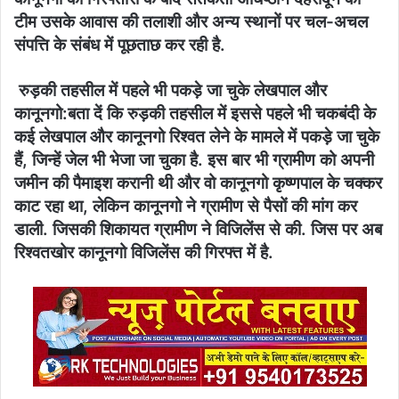
टीम उसके आवास की तलाशी और अन्य स्थानों पर चल-अचल
संपत्ति के संबंध में पूछताछ कर रही है.
रुड़की तहसील में पहले भी पकड़े जा चुके लेखपाल और
कानूनगो:बता दें कि रुड़की तहसील में इससे पहले भी चकबंदी के
कई लेखपाल और कानूनगो रिश्वत लेने के मामले में पकड़े जा चुके
हैं, जिन्हें जेल भी भेजा जा चुका है. इस बार भी ग्रामीण को अपनी
जमीन की पैमाइश करानी थी और वो कानूनगो कृष्णपाल के चक्कर
काट रहा था, लेकिन कानूनगो ने ग्रामीण से पैसों की मांग कर
डाली. जिसकी शिकायत ग्रामीण ने विजिलेंस से की. जिस पर अब
रिश्वतखोर कानूनगो विजिलेंस की गिरफ्त में है.