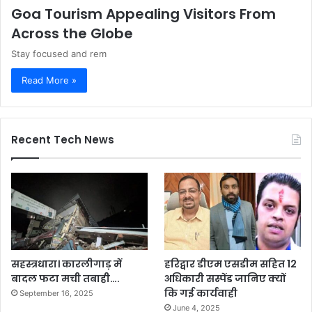
Goa Tourism Appealing Visitors From
Across the Globe
Stay focused and rem
Read More »
Recent Tech News
सहस्त्रधारा। कारलीगाड़ में
हरिद्वार डीएम एसडीम सहित 12
बादल फटा मची तबाही….
अधिकारी सस्पेंड जानिए क्यों
कि गई कार्यवाही
September 16, 2025
June 4, 2025