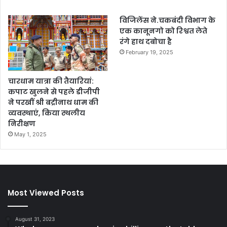
विजिलेंस ने.चकबंदी विभाग के
एक कानूनगो को रिश्वत लेते
रंगे हाथ दबोचा है
February 19, 2025
चारधाम यात्रा की तैयारियां:
कपाट खुलने से पहले डीजीपी
ने परखीं श्री बद्रीनाथ धाम की
व्यवस्थाएं, किया स्थलीय
निरीक्षण
May 1, 2025
Most Viewed Posts
August 31, 2023