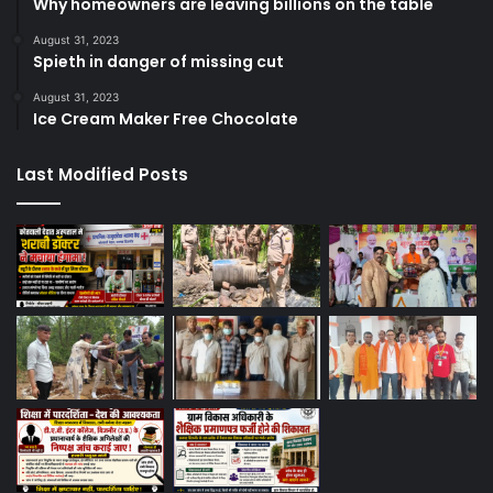
Why homeowners are leaving billions on the table
August 31, 2023
Spieth in danger of missing cut
August 31, 2023
Ice Cream Maker Free Chocolate
Last Modified Posts