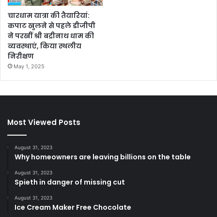
चारधाम यात्रा की तैयारियां:
कपाट खुलने से पहले डीजीपी
ने परखीं श्री बद्रीनाथ धाम की
व्यवस्थाएं, किया स्थलीय
निरीक्षण
May 1, 2025
Most Viewed Posts
August 31, 2023
Why homeowners are leaving billions on the table
August 31, 2023
Spieth in danger of missing cut
August 31, 2023
Ice Cream Maker Free Chocolate