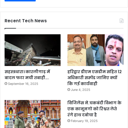
Recent Tech News
सहस्त्रधारा। कारलीगाड़ में
हरिद्वार डीएम एसडीम सहित 12
बादल फटा मची तबाही….
अधिकारी सस्पेंड जानिए क्यों
कि गई कार्यवाही
September 16, 2025
June 4, 2025
विजिलेंस ने.चकबंदी विभाग के
एक कानूनगो को रिश्वत लेते
रंगे हाथ दबोचा है
February 19, 2025