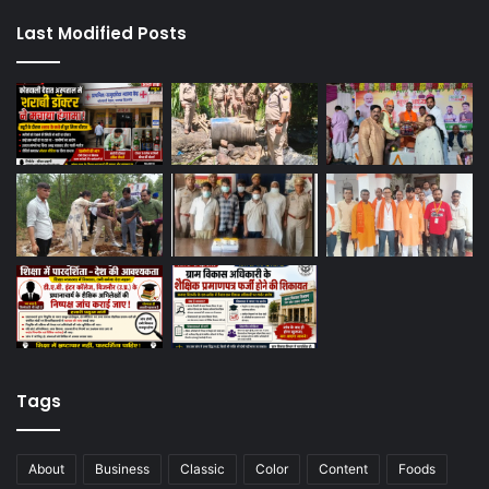
Last Modified Posts
Tags
About
Business
Classic
Color
Content
Foods