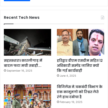
Recent Tech News
सहस्त्रधारा। कारलीगाड़ में
हरिद्वार डीएम एसडीम सहित 12
बादल फटा मची तबाही….
अधिकारी सस्पेंड जानिए क्यों
कि गई कार्यवाही
September 16, 2025
June 4, 2025
विजिलेंस ने.चकबंदी विभाग के
एक कानूनगो को रिश्वत लेते
रंगे हाथ दबोचा है
February 19, 2025