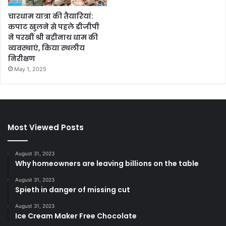
चारधाम यात्रा की तैयारियां:
कपाट खुलने से पहले डीजीपी
ने परखीं श्री बद्रीनाथ धाम की
व्यवस्थाएं, किया स्थलीय
निरीक्षण
May 1, 2025
Most Viewed Posts
August 31, 2023
Why homeowners are leaving billions on the table
August 31, 2023
Spieth in danger of missing cut
August 31, 2023
Ice Cream Maker Free Chocolate