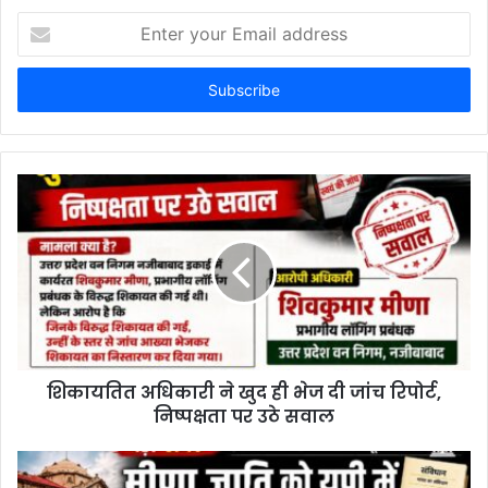
Enter
your
Email
address
शिकायतित अधिकारी ने खुद ही भेज दी जांच रिपोर्ट,
निष्पक्षता पर उठे सवाल