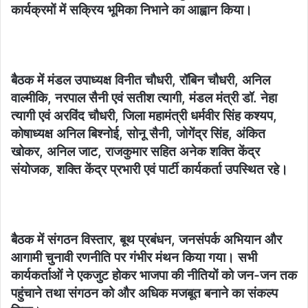
कार्यक्रमों में सक्रिय भूमिका निभाने का आह्वान किया।
बैठक में मंडल उपाध्यक्ष विनीत चौधरी, रॉबिन चौधरी, अनिल
वाल्मीकि, नरपाल सैनी एवं सतीश त्यागी, मंडल मंत्री डॉ. नेहा
त्यागी एवं अरविंद चौधरी, जिला महामंत्री धर्मवीर सिंह कश्यप,
कोषाध्यक्ष अनिल बिश्नोई, सोनू सैनी, जोगेंद्र सिंह, अंकित
खोकर, अनिल जाट, राजकुमार सहित अनेक शक्ति केंद्र
संयोजक, शक्ति केंद्र प्रभारी एवं पार्टी कार्यकर्ता उपस्थित रहे।
बैठक में संगठन विस्तार, बूथ प्रबंधन, जनसंपर्क अभियान और
आगामी चुनावी रणनीति पर गंभीर मंथन किया गया। सभी
कार्यकर्ताओं ने एकजुट होकर भाजपा की नीतियों को जन-जन तक
पहुंचाने तथा संगठन को और अधिक मजबूत बनाने का संकल्प