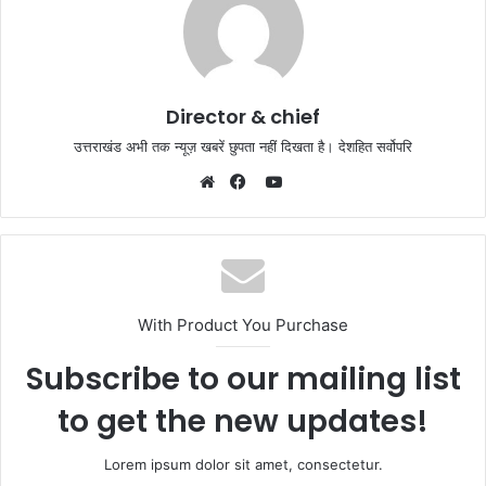
Director & chief
उत्तराखंड अभी तक न्यूज़ खबरें छुपता नहीं दिखता है। देशहित सर्वोपरि
YouTube
Website
Facebook
With Product You Purchase
Subscribe to our mailing list
to get the new updates!
Lorem ipsum dolor sit amet, consectetur.