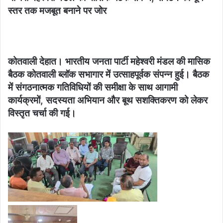
स्तर तक मजबूत बनाने पर जोर
कोतवाली देहात। भारतीय जनता पार्टी महेश्वरी मंडल की मासिक
बैठक कोतवाली ब्लॉक सभागार में उत्साहपूर्वक संपन्न हुई। बैठक
में संगठनात्मक गतिविधियों की समीक्षा के साथ आगामी
कार्यक्रमों, सदस्यता अभियान और बूथ सशक्तिकरण को लेकर
विस्तृत चर्चा की गई।