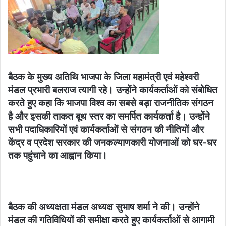
बैठक के मुख्य अतिथि भाजपा के जिला महामंत्री एवं महेश्वरी
मंडल प्रभारी बलराज त्यागी रहे। उन्होंने कार्यकर्ताओं को संबोधित
करते हुए कहा कि भाजपा विश्व का सबसे बड़ा राजनीतिक संगठन
है और इसकी ताकत बूथ स्तर का समर्पित कार्यकर्ता है। उन्होंने
सभी पदाधिकारियों एवं कार्यकर्ताओं से संगठन की नीतियों और
केंद्र व प्रदेश सरकार की जनकल्याणकारी योजनाओं को घर-घर
तक पहुंचाने का आह्वान किया।
बैठक की अध्यक्षता मंडल अध्यक्ष सुभाष शर्मा ने की। उन्होंने
मंडल की गतिविधियों की समीक्षा करते हुए कार्यकर्ताओं से आगामी