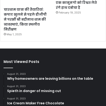
एक कानूनगो को रिश्वत लेते
रंगे हाथ दबोचा है
चारधाम यात्रा की तैयारियां:
February 19, 2025
कपाट खुलने से पहले डीजीपी
ने परखीं श्री बद्रीनाथ धाम की
व्यवस्थाएं, किया स्थलीय
निरीक्षण
May 1, 2025
Most Viewed Posts
August 31, 2023
Why homeowners are leaving billions on the table
August 31, 2023
Spieth in danger of missing cut
August 31, 2023
Ice Cream Maker Free Chocolate