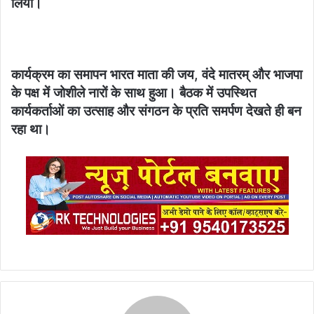
लिया।
कार्यक्रम का समापन भारत माता की जय, वंदे मातरम् और भाजपा
के पक्ष में जोशीले नारों के साथ हुआ। बैठक में उपस्थित
कार्यकर्ताओं का उत्साह और संगठन के प्रति समर्पण देखते ही बन
रहा था।