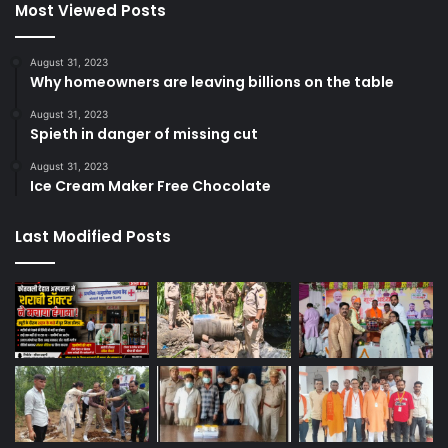
Most Viewed Posts
August 31, 2023
Why homeowners are leaving billions on the table
August 31, 2023
Spieth in danger of missing cut
August 31, 2023
Ice Cream Maker Free Chocolate
Last Modified Posts