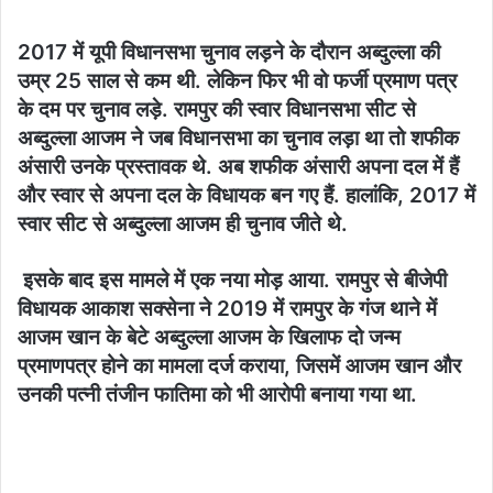
2017 में यूपी विधानसभा चुनाव लड़ने के दौरान अब्दुल्ला की
उम्र 25 साल से कम थी. लेकिन फिर भी वो फर्जी प्रमाण पत्र
के दम पर चुनाव लड़े. रामपुर की स्वार विधानसभा सीट से
अब्दुल्ला आजम ने जब विधानसभा का चुनाव लड़ा था तो शफीक
अंसारी उनके प्रस्तावक थे. अब शफीक अंसारी अपना दल में हैं
और स्वार से अपना दल के विधायक बन गए हैं. हालांकि, 2017 में
स्वार सीट से अब्दुल्ला आजम ही चुनाव जीते थे.
इसके बाद इस मामले में एक नया मोड़ आया. रामपुर से बीजेपी
विधायक आकाश सक्सेना ने 2019 में रामपुर के गंज थाने में
आजम खान के बेटे अब्दुल्ला आजम के खिलाफ दो जन्म
प्रमाणपत्र होने का मामला दर्ज कराया, जिसमें आजम खान और
उनकी पत्नी तंजीन फातिमा को भी आरोपी बनाया गया था.