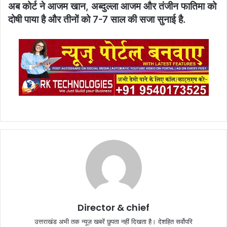
अब कोर्ट ने आजम खान, अब्दुल्ला आजम और तंजीन फातिमा को
दोषी पाया है और तीनों को 7-7 साल की सजा सुनाई है.
Director & chief
उत्तराखंड अभी तक न्यूज़ खबरें छुपता नहीं दिखता है। देशहित सर्वोपरि