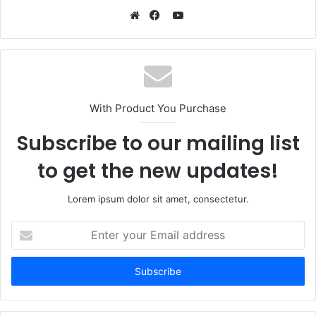
YouTube
Website
Facebook
With Product You Purchase
Subscribe to our mailing list
to get the new updates!
Lorem ipsum dolor sit amet, consectetur.
Enter
your
Email
address