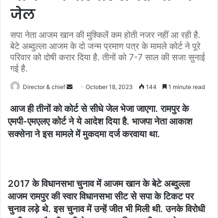
जेल
सपा नेता आजम खान की मुश्किलें कम होती नजर नहीं आ रही है.
बेटे अब्दुल्ला आजम के दो जन्म प्रमाण पत्र के मामले कोर्ट ने पूरे
परिवार को दोषी करार दिया है. तीनों को 7-7 साल की सजा सुनाई
गई है.
Send
Director & chief
October 18, 2023
144
1 minute read
an
आज ही तीनों को कोर्ट से सीधे जेल भेजा जाएगा. रामपुर के
email
एमपी-एमएलए कोर्ट ने ये आदेश दिया है. भाजपा नेता आकाश
सक्सेना ने इस मामले में मुकदमा दर्ज करवाया था.
2017 के विधानसभा चुनाव में आजम खान के बेटे अब्दुल्ला
आजम रामपुर की स्वार विधानसभा सीट से सपा के टिकट पर
चुनाव लड़े थे. इस चुनाव में उन्हें जीत भी मिली थी. उनके विरोधी