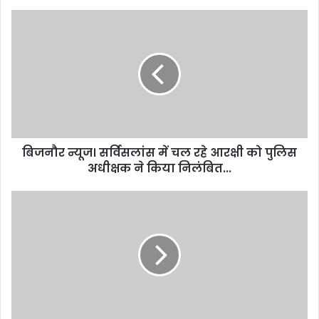
बिजनौर न्यूज। सर्विसलांस में चल रहे आरक्षी को पुलिस
अधीक्षक ने किया निलंबित...