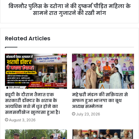
बिजनौर पुलिस के दरोगा ने की दुष्कर्म पीड़ित महिला के
सामने रात गुजारने की रखी मांग
Related Articles
ड्यूटी के दौरान तैनात एक
महेश्वरी मंडल की सक्रियता से
सरकारी डॉक्टर के शराब के
सफल हुआ भाजपा का बूथ
अत्यधिक नशे में धुत होने का
अध्यक्ष सम्मेलन
सनसनीखेज खुलासा हुआ है।
July 23, 2026
August 3, 2026