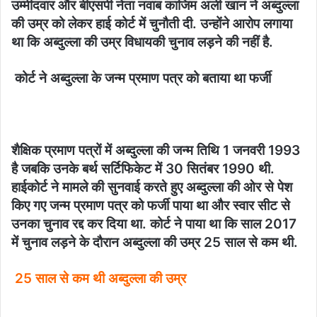
उम्मीदवार और बीएसपी नेता नवाब काजिम अली खान ने अब्दुल्ला
की उम्र को लेकर हाई कोर्ट में चुनौती दी. उन्होंने आरोप लगाया
था कि अब्दुल्ला की उम्र विधायकी चुनाव लड़ने की नहीं है.
कोर्ट ने अब्दुल्ला के जन्म प्रमाण पत्र को बताया था फर्जी
शैक्षिक प्रमाण पत्रों में अब्दुल्ला की जन्म तिथि 1 जनवरी 1993
है जबकि उनके बर्थ सर्टिफिकेट में 30 सितंबर 1990 थी.
हाईकोर्ट ने मामले की सुनवाई करते हुए अब्दुल्ला की ओर से पेश
किए गए जन्म प्रमाण पत्र को फर्जी पाया था और स्वार सीट से
उनका चुनाव रद्द कर दिया था. कोर्ट ने पाया था कि साल 2017
में चुनाव लड़ने के दौरान अब्दुल्ला की उम्र 25 साल से कम थी.
25 साल से कम थी अब्दुल्ला की उम्र