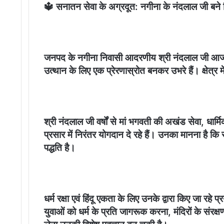
🔱 सनातन सेवा के अग्रदूत: नगीना के नंदलाल जी बने 
जनपद के नगीना निवासी आदरणीय श्री नंदलाल जी आज स
उत्थान के लिए एक प्रेरणास्रोत बनकर उभरे हैं। क्षेत्र में
श्री नंदलाल जी वर्षों से मां भगवती की अखंड सेवा, धार्
प्रसार में निरंतर योगदान दे रहे हैं। उनका मानना है क
पद्धति है।
धर्म रक्षा एवं हिंदू एकता के लिए उनके द्वारा किए जा रहे
युवाओं को धर्म के प्रति जागरूक करना, मंदिरों के संरक्