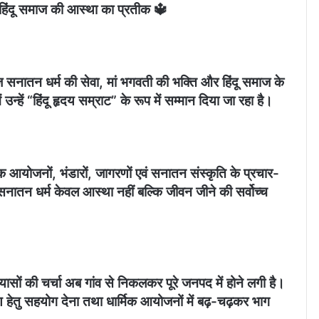
हिंदू समाज की आस्था का प्रतीक 🔱
नातन धर्म की सेवा, मां भगवती की भक्ति और हिंदू समाज के
 उन्हें “हिंदू हृदय सम्राट” के रूप में सम्मान दिया जा रहा है।
मिक आयोजनों, भंडारों, जागरणों एवं सनातन संस्कृति के प्रचार-
ि सनातन धर्म केवल आस्था नहीं बल्कि जीवन जीने की सर्वोच्च
 प्रयासों की चर्चा अब गांव से निकलकर पूरे जनपद में होने लगी है।
षण हेतु सहयोग देना तथा धार्मिक आयोजनों में बढ़-चढ़कर भाग