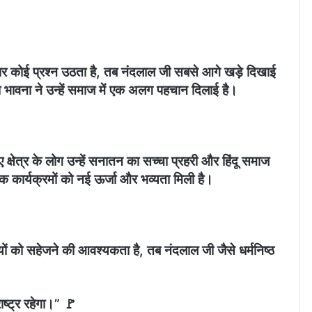
पर कोई प्रश्न उठता है, तब नंदलाल जी सबसे आगे खड़े दिखाई
वा भावना ने उन्हें समाज में एक अलग पहचान दिलाई है।
ुए क्षेत्र के लोग उन्हें सनातन का सच्चा प्रहरी और हिंदू समाज
िक कार्यक्रमों को नई ऊर्जा और भव्यता मिली है।
ं को सहेजने की आवश्यकता है, तब नंदलाल जी जैसे धर्मनिष्ठ
ाष्ट्र रहेगा।” 🚩