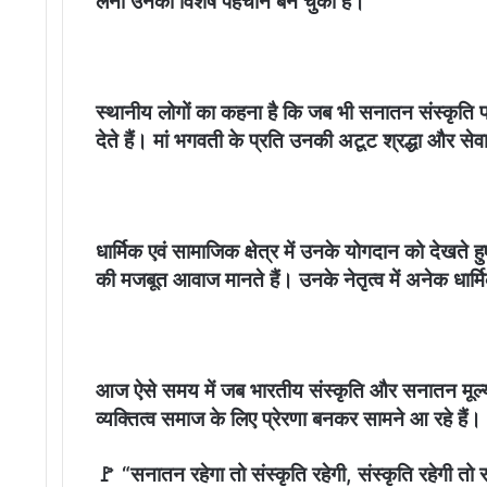
लेना उनकी विशेष पहचान बन चुकी है।
स्थानीय लोगों का कहना है कि जब भी सनातन संस्कृति 
देते हैं। मां भगवती के प्रति उनकी अटूट श्रद्धा और से
धार्मिक एवं सामाजिक क्षेत्र में उनके योगदान को देखते ह
की मजबूत आवाज मानते हैं। उनके नेतृत्व में अनेक धार्म
आज ऐसे समय में जब भारतीय संस्कृति और सनातन मूल्यो
व्यक्तित्व समाज के लिए प्रेरणा बनकर सामने आ रहे हैं।
🚩 “सनातन रहेगा तो संस्कृति रहेगी, संस्कृति रहेगी तो र