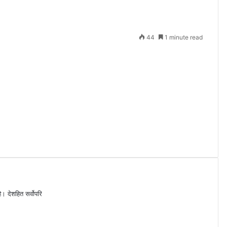
44
1 minute read
ै। देशहित सर्वोपरि