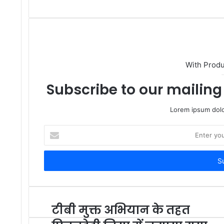
With Prod
Subscribe to our mailing 
Lorem ipsum dolo
Enter
your
Email
address
टीबी मुक्त अभियान के तहत