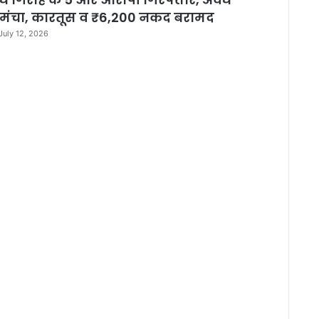
मंचा, कारतूस व ₹6,200 नकद बरामद
July 12, 2026