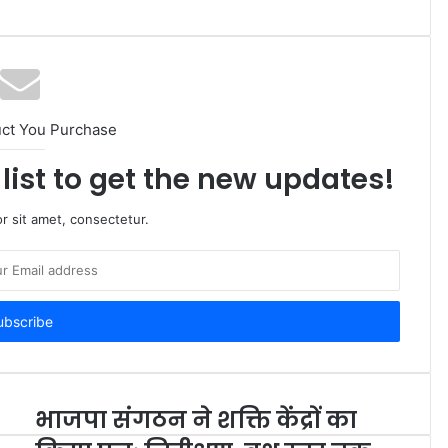
uct You Purchase
list to get the new updates!
r sit amet, consectetur.
भाजपा संगठन ने शक्ति केंद्रों का