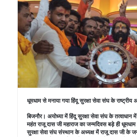
धूमधाम से मनाया गया हिंदू सुरक्षा सेवा संघ के राष्ट्री
बिजनौर। अयोध्या में हिंदू सुरक्षा सेवा संघ के तत्वाधान 
महंत राजू दास जी महाराज का जन्मदिवस बड़े ही धूमधाम 
सुरक्षा सेवा संघ संस्थान के अध्यक्ष में राजू दास जी के