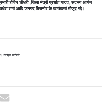
ा प्रभारी रोबिन चौधरी ,जिला मंत्री प्रशांत यादव, सदस्य आर्यन
अवधेश शर्मा आदि जनपद बिजनौर के कार्यकर्ता मौजूद रहे।
ै। देशहित सर्वोपरि