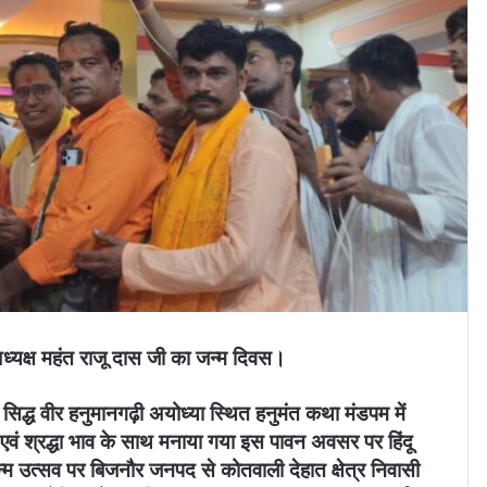
य अध्यक्ष महंत राजू दास जी का जन्म दिवस।
में सिद्ध वीर हनुमानगढ़ी अयोध्या स्थित हनुमंत कथा मंडपम में
एवं श्रद्धा भाव के साथ मनाया गया इस पावन अवसर पर हिंदू
 जन्म उत्सव पर बिजनौर जनपद से कोतवाली देहात क्षेत्र निवासी