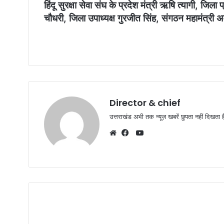
हिंदू सुरक्षा सेवा संघ के प्रदेश मंत्री ऋषि त्यागी, जिल
चौधरी, जिला उपाध्यक्ष गुरजीत सिंह, संगठन महामंत्री 
Director & chief
उत्तराखंड अभी तक न्यूज़ खबरें छुपता नहीं दिखता ह
YouTube
Website
Facebook