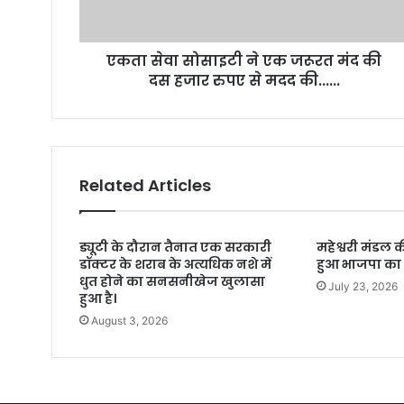
एकता सेवा सोसाइटी ने एक जरूरत मंद की
दस हजार रुपए से मदद की......
Related Articles
ड्यूटी के दौरान तैनात एक सरकारी
महेश्वरी मंडल
डॉक्टर के शराब के अत्यधिक नशे में
हुआ भाजपा का ब
धुत होने का सनसनीखेज खुलासा
July 23, 2026
हुआ है।
August 3, 2026