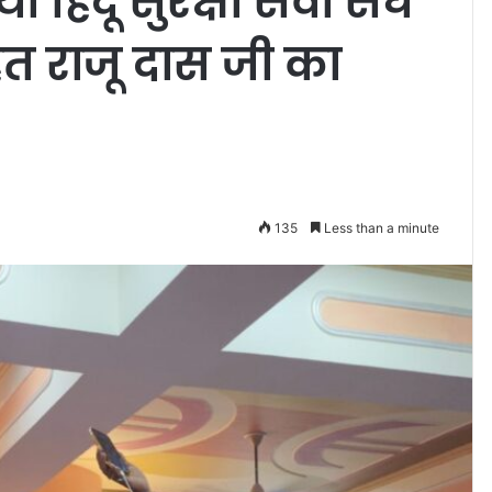
हिंदू सुरक्षा सेवा संघ
महंत राजू दास जी का
135
Less than a minute