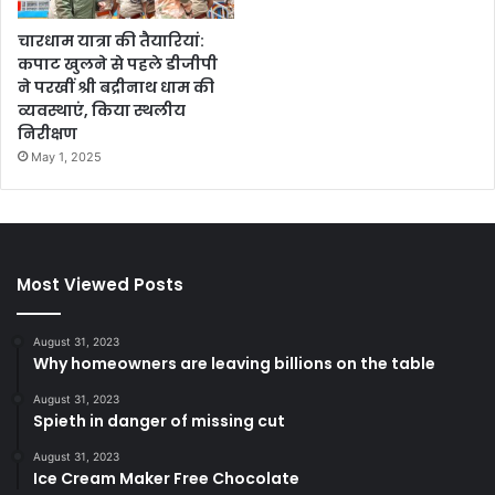
चारधाम यात्रा की तैयारियां:
कपाट खुलने से पहले डीजीपी
ने परखीं श्री बद्रीनाथ धाम की
व्यवस्थाएं, किया स्थलीय
निरीक्षण
May 1, 2025
Most Viewed Posts
August 31, 2023
Why homeowners are leaving billions on the table
August 31, 2023
Spieth in danger of missing cut
August 31, 2023
Ice Cream Maker Free Chocolate