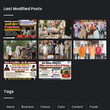
Last Modified Posts
Tags
About
Business
Classic
Color
Content
Foods