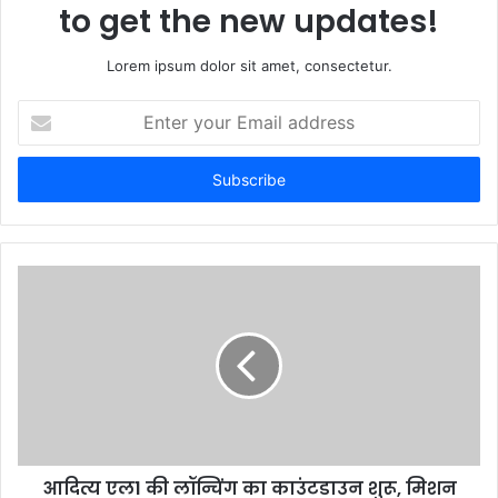
to get the new updates!
Lorem ipsum dolor sit amet, consectetur.
Enter
your
Email
address
आदित्य एल1 की लॉन्चिंग का काउंटडाउन शुरू, मिशन