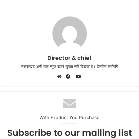
Director & chief
उत्तराखंड अभी तक न्यूज़ खबरें छुपता नहीं दिखता है। देशहित सर्वोपरि
YouTube
Website
Facebook
With Product You Purchase
Subscribe to our mailing list