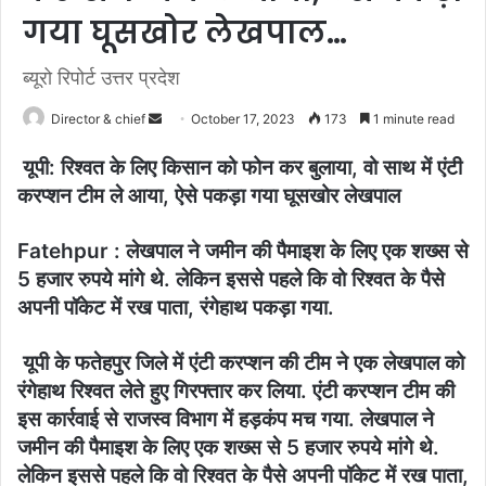
गया घूसखोर लेखपाल…
ब्यूरो रिपोर्ट उत्तर प्रदेश
Send
Director & chief
October 17, 2023
173
1 minute read
an
यूपी: रिश्वत के लिए किसान को फोन कर बुलाया, वो साथ में एंटी
email
करप्शन टीम ले आया, ऐसे पकड़ा गया घूसखोर लेखपाल
Fatehpur : लेखपाल ने जमीन की पैमाइश के लिए एक शख्स से
5 हजार रुपये मांगे थे. लेकिन इससे पहले कि वो रिश्वत के पैसे
अपनी पॉकेट में रख पाता, रंगेहाथ पकड़ा गया.
यूपी के फतेहपुर जिले में एंटी करप्शन की टीम ने एक लेखपाल को
रंगेहाथ रिश्वत लेते हुए गिरफ्तार कर लिया. एंटी करप्शन टीम की
इस कार्रवाई से राजस्व विभाग में हड़कंप मच गया. लेखपाल ने
जमीन की पैमाइश के लिए एक शख्स से 5 हजार रुपये मांगे थे.
लेकिन इससे पहले कि वो रिश्वत के पैसे अपनी पॉकेट में रख पाता,