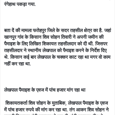
रंगेहाथ पकड़ा गया.
बता दें की मामला फतेहपुर जिले के सदर तहसील क्षेत्र का है. जहां
खानपुर गांव के किसान शिव सोहन तिवारी ने अपनी जमीन की
पैमाइश के लिए लिखित शिकायत तहसीलदार को दी थी. जिसपर
तहसीलदार ने स्थानीय लेखपाल को पैमाइश करने के निर्देश दिए
थे. किसान कई बार लेखपाल के चक्कर काट रहा था मगर वो काम
नहीं कर रहा था.
लेखपाल पैमाइश के एवज में पांच हजार मांग रहा था
शिकायतकर्ता शिव सोहन के मुताबिक, लेखपाल पैमाइश के एवज
में पांच हजार रुपये की मांग कर रहा था. तंग आकर शिव सोहन ने