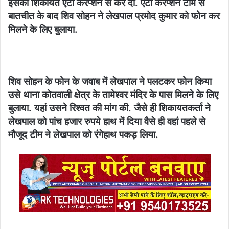
इसकी शिकायत एंटी करप्शन से कर दी. एंटी करप्शन टीम से
बातचीत के बाद शिव सोहन ने लेखपाल प्रमोद कुमार को फोन कर
मिलने के लिए बुलाया.
शिव सोहन के फोन के जवाब में लेखपाल ने पलटकर फोन किया
उसे थाना कोतवाली क्षेत्र के तामेश्वर मंदिर के पास मिलने के लिए
बुलाया. यहां उसने रिश्वत की मांग की. जैसे ही शिकायतकर्ता ने
लेखपाल को पांच हजार रुपये हाथ में दिया वैसे ही वहां पहले से
मौजूद टीम ने लेखपाल को रंगेहाथ पकड़ लिया.