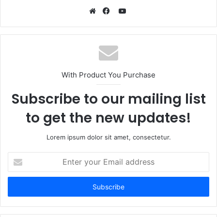
YouTube
Website
Facebook
With Product You Purchase
Subscribe to our mailing list
to get the new updates!
Lorem ipsum dolor sit amet, consectetur.
Enter
your
Email
address