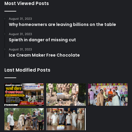
Most Viewed Posts
August 31, 2023
Why homeowners are leaving billions on the table
August 31, 2023
Spieth in danger of missing cut
August 31, 2023
Ice Cream Maker Free Chocolate
Last Modified Posts