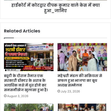
हाईकोर्ट में कोटद्वार दीपक कुमार वाले केस में क्या
हुआ_जानिए
Related Articles
ड्यूटी के दौरान तैनात एक
महेश्वरी मंडल की सक्रियता से
सरकारी डॉक्टर के शराब के
सफल हुआ भाजपा का बूथ
अत्यधिक नशे में धुत होने का
अध्यक्ष सम्मेलन
सनसनीखेज खुलासा हुआ है।
July 23, 2026
August 3, 2026