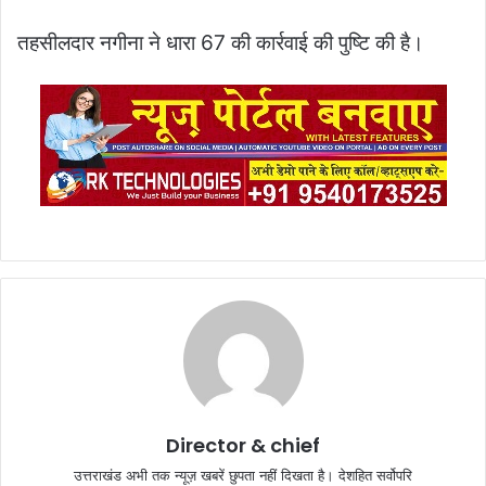
तहसीलदार नगीना ने धारा 67 की कार्रवाई की पुष्टि की है।
Director & chief
उत्तराखंड अभी तक न्यूज़ खबरें छुपता नहीं दिखता है। देशहित सर्वोपरि