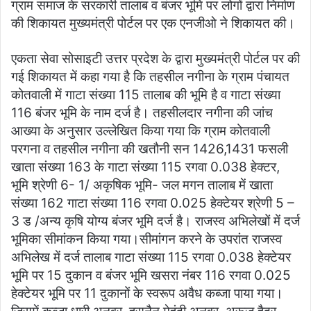
ग्राम समाज के सरकारी तालाब व बंजर भूमि पर लोगों द्वारा निर्माण
की शिकायत मुख्यमंत्री पोर्टल पर एक एनजीओ ने शिकायत की।
एकता सेवा सोसाइटी उत्तर प्रदेश के द्वारा मुख्यमंत्री पोर्टल पर की
गई शिकायत में कहा गया है कि तहसील नगीना के ग्राम पंचायत
कोतवाली में गाटा संख्या 115 तालाब की भूमि है व गाटा संख्या
116 बंजर भूमि के नाम दर्ज है। तहसीलदार नगीना की जांच
आख्या के अनुसार उल्लेखित किया गया कि ग्राम कोतवाली
परगना व तहसील नगीना की खतौनी सन 1426,1431 फसली
खाता संख्या 163 के गाटा संख्या 115 रगवा 0.038 हेक्टर,
भूमि श्रेणी 6- 1/ अकृषिक भूमि- जल मगन तालाब में खाता
संख्या 162 गाटा संख्या 116 रगवा 0.025 हेक्टेयर श्रेणी 5 –
3 ड /अन्य कृषि योग्य बंजर भूमि दर्ज है। राजस्व अभिलेखों में दर्ज
भूमिका सीमांकन किया गया।सीमांगन करने के उपरांत राजस्व
अभिलेख में दर्ज तालाब गाटा संख्या 115 रगवा 0.038 हेक्टेयर
भूमि पर 15 दुकान व बंजर भूमि खसरा नंबर 116 रगवा 0.025
हेक्टेयर भूमि पर 11 दुकानों के स्वरूप अवैध कब्जा पाया गया।