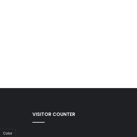
VISITOR COUNTER
Color