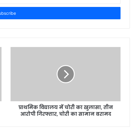
प्राथमिक विद्यालय में चोरी का खुलासा, तीन
आरोपी गिरफ्तार, चोरी का सामान बरामद