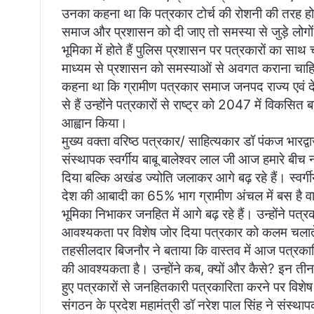
उनका कहना था कि पत्रकार टोर्च की रोशनी की तरह होत
समाज और प्रशासन को दी जाए तो समस्या से जुड़े लोगों
भूमिका में होते हैं पुलिस प्रशासन पर पत्रकारों का स
माध्यम से प्रशासन को समस्याओं से अवगत कराना चाह
कहना था कि ग्रामीण पत्रकार समाज जनपद राज्य एवं देश क
से हैं उन्होंने पत्रकारों से राष्ट्र को 2047 में विकस
आह्वान किया।
मुख्य वक्ता वरिष्ठ पत्रकार/ साहित्यकार डॉ पंकज भारद
संस्थापक स्वर्गीय बाबू बालेश्वर लाल जी आज हमारे बीच न
दिया बल्कि अखंड ज्योति जलाकर आगे बढ़ रहे हैं। स्वर्गीय
देश की आबादी का 65% भाग ग्रामीण अंचल में बस है वास्
भूमिका निभाकर जनहित में आगे बढ़ रहे हैं। उन्होंने प
आवश्यकता पर विशेष जोर दिया पत्रकार को कलम चलाते स
तहसीलदार बिजनौर ने बताया कि वास्तव में आज पत्रकारि
की आवश्यकता है। उन्होंने कब, क्यों और कैसे? इन तीन महत
हुए पत्रकारों से जनहितकारी पत्रकारिता करने पर विशे
संगठन के प्रदेश महामंत्री डॉ नरेश पाल सिंह ने संस्थापक