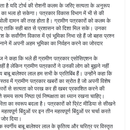
ा है यदि टोर्च की रोशनी कलम के जरिए सत्यता के अनुरूप
 का भला हो सकेगा। पत्रकार विकास विभाग में भी से की
ाथ चोली दामन की तरह होता है। ग्रामीण पत्रकारों को कलम के
िए ताकि सही बात से प्रशासन को दिशा मिल सके। उनका
े सर्वांगीण विकास में एवं भूमिका निभा रहे हैं जो बहस प्रश्न
ित बनाने में अपनी अहम भूमिका का निर्वहन करने का जोरदार
्वाज ने कहा कि भले ही ग्रामीण पत्रकार एसोसिएशन के
हीं है लेकिन ग्रामीण पत्रकारों ने उनकी लोग को बुझने नहीं
 बाबू बालेश्वर लाल हम सभी के प्रतिबिंब हैं। उन्होंने कहा कि
तव में ग्रामीण पत्रकार खबरों का स्रोत है जो अपनी विशेष
त्रकारों से सत्यता को परख कर ही खबर प्रकाशित करने की
मय सत्य निष्ठा एवं निष्पक्षता का ध्यान रखना चाहिए।
ता का स्वरूप बदला है। पत्रकारों को प्रिंट मीडिया से सीखने
्वपूर्ण बिंदुओं पर इन तीन महत्वपूर्ण बिंदुओं पर चर्चा करते
ष जोर दिया।
 स्वर्गीय बाबू बालेश्वर लाल के कृतित्व और चरित्र पर विस्तृत