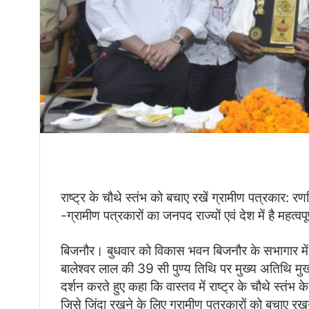
राष्ट्र के चौथे स्तंभ को बचाए रखें ग्रामीण पत्रकार: र
-ग्रामीण पत्रकारों का जनपद राज्यों एवं देश में है महत्वपू
बिजनौर। बुधवार को विकास भवन बिजनौर के सभागार में 
बालेश्वर लाल की 39 सी पुण्य तिथि पर मुख्य अतिथि मु
दर्शन करते हुए कहा कि वास्तव में राष्ट्र के चौथे स्तंभ 
जिसे जिंदा रखने के लिए ग्रामीण पत्रकारों को बचाए रख