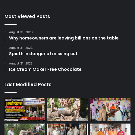
Most Viewed Posts
August 31, 2023
Why homeowners are leaving billions on the table
August 31, 2023
Spieth in danger of missing cut
August 31, 2023
Ice Cream Maker Free Chocolate
Last Modified Posts