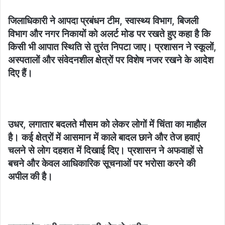
जिलाधिकारी ने आपदा प्रबंधन टीम, स्वास्थ्य विभाग, बिजली
विभाग और नगर निकायों को अलर्ट मोड पर रखते हुए कहा है कि
किसी भी आपात स्थिति से तुरंत निपटा जाए। प्रशासन ने स्कूलों,
अस्पतालों और संवेदनशील क्षेत्रों पर विशेष नजर रखने के आदेश
दिए हैं।
उधर, लगातार बदलते मौसम को लेकर लोगों में चिंता का माहौल
है। कई क्षेत्रों में आसमान में काले बादल छाने और तेज हवाएं
चलने से लोग दहशत में दिखाई दिए। प्रशासन ने अफवाहों से
बचने और केवल आधिकारिक सूचनाओं पर भरोसा करने की
अपील की है।