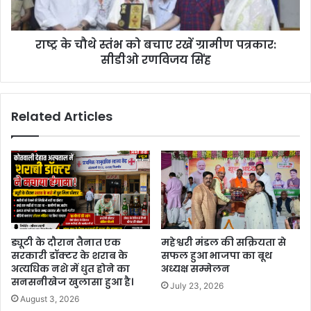
राष्ट्र के चौथे स्तंभ को बचाए रखें ग्रामीण पत्रकार:
सीडीओ रणविजय सिंह
Related Articles
ड्यूटी के दौरान तैनात एक
महेश्वरी मंडल की सक्रियता से
सरकारी डॉक्टर के शराब के
सफल हुआ भाजपा का बूथ
अत्यधिक नशे में धुत होने का
अध्यक्ष सम्मेलन
सनसनीखेज खुलासा हुआ है।
July 23, 2026
August 3, 2026