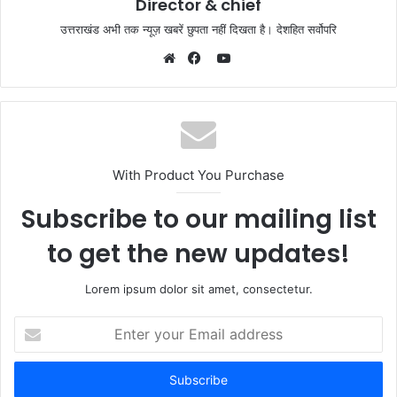
Director & chief
उत्तराखंड अभी तक न्यूज़ खबरें छुपता नहीं दिखता है। देशहित सर्वोपरि
YouTube
Website
Facebook
With Product You Purchase
Subscribe to our mailing list
to get the new updates!
Lorem ipsum dolor sit amet, consectetur.
Enter
your
Email
address