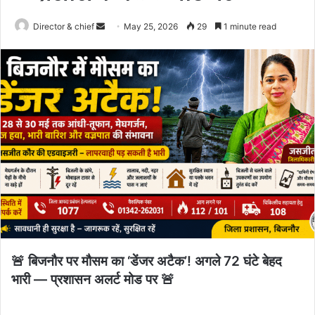
Send
Director & chief
May 25, 2026
29
1 minute read
an
email
🚨 बिजनौर पर मौसम का ‘डेंजर अटैक’! अगले 72 घंटे बेहद
भारी — प्रशासन अलर्ट मोड पर 🚨