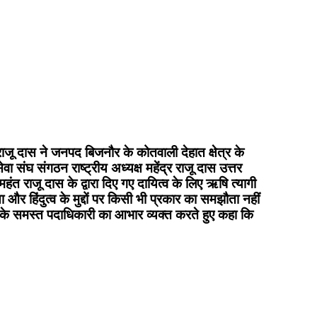
ी राजू दास ने जनपद बिजनौर के कोतवाली देहात क्षेत्र के
वा संघ संगठन राष्ट्रीय अध्यक्ष महेंद्र राजू दास उत्तर
हंत राजू दास के द्वारा दिए गए दायित्व के लिए ऋषि त्यागी
र हिंदुत्व के मुद्दों पर किसी भी प्रकार का समझौता नहीं
रिणी के समस्त पदाधिकारी का आभार व्यक्त करते हुए कहा कि