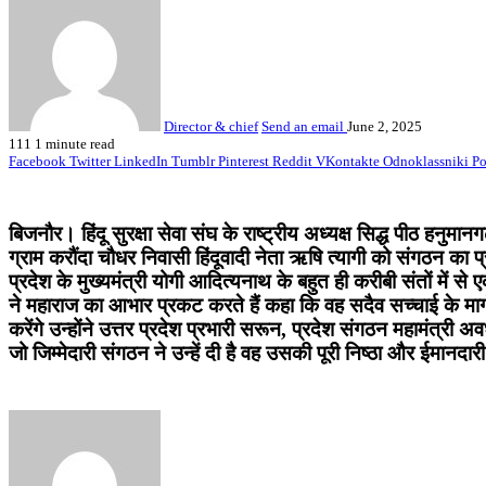
Director & chief
Send an email
June 2, 2025
111
1 minute read
Facebook
Twitter
LinkedIn
Tumblr
Pinterest
Reddit
VKontakte
Odnoklassniki
Po
बिजनौर। हिंदू सुरक्षा सेवा संघ के राष्ट्रीय अध्यक्ष सिद्ध पीठ हनुमा
ग्राम करौंदा चौधर निवासी हिंदूवादी नेता ऋषि त्यागी को संगठन का प्रद
प्रदेश के मुख्यमंत्री योगी आदित्यनाथ के बहुत ही करीबी संतों में से
ने महाराज का आभार प्रकट करते हैं कहा कि वह सदैव सच्चाई के मार्ग 
करेंगे उन्होंने उत्तर प्रदेश प्रभारी सरून, प्रदेश संगठन महामंत्री
जो जिम्मेदारी संगठन ने उन्हें दी है वह उसकी पूरी निष्ठा और ईमानदारी 