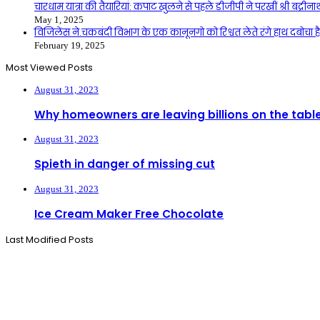
चारधाम यात्रा की तैयारियां: कपाट खुलने से पहले डीजीपी ने परखीं श्री बद्री
May 1, 2025
विजिलेंस ने.चकबंदी विभाग के एक कानूनगो को रिश्वत लेते रंगे हाथ दबोचा है
February 19, 2025
Most Viewed Posts
August 31, 2023
Why homeowners are leaving billions on the tabl
August 31, 2023
Spieth in danger of missing cut
August 31, 2023
Ice Cream Maker Free Chocolate
Last Modified Posts