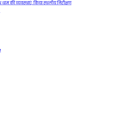
नाथ धाम की व्यवस्थाएं, किया स्थलीय निरीक्षण
e