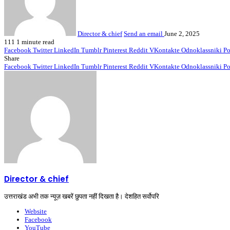
Director & chief
Send an email
June 2, 2025
111
1 minute read
Facebook
Twitter
LinkedIn
Tumblr
Pinterest
Reddit
VKontakte
Odnoklassniki
Po
Share
Facebook
Twitter
LinkedIn
Tumblr
Pinterest
Reddit
VKontakte
Odnoklassniki
Po
Director & chief
उत्तराखंड अभी तक न्यूज़ खबरें छुपता नहीं दिखता है। देशहित सर्वोपरि
Website
Facebook
YouTube