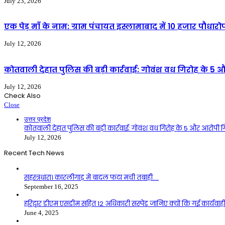
July 23, 2026
एक पेड़ माँ के नाम: ग्राम पंचायत इस्लामाबाद में 10 हजार पौधा
July 12, 2026
कोतवाली देहात पुलिस की बड़ी कार्रवाई: गोवंश वध गिरोह के 5
July 12, 2026
Check Also
Close
उत्तर प्रदेश
कोतवाली देहात पुलिस की बड़ी कार्रवाई: गोवंश वध गिरोह के 5 और आरोपी 
July 12, 2026
Recent Tech News
सहस्त्रधारा। कारलीगाड़ में बादल फटा मची तबाही….
September 16, 2025
हरिद्वार डीएम एसडीम सहित 12 अधिकारी सस्पेंड जानिए क्यों कि गई कार्यवाह
June 4, 2025