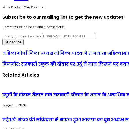
With Product You Purchase
Subscribe to our mailing list to get the new updates!
Lorem ipsum dolor sit amet, consectetur.
Enter your Email address
महिला मोर्चा जिला अध्यक्ष मोनिका यादव ने राजमाता अहिल्य
बिजनौर: सरकारी स्कूल की दीवार पर उर्दू में नाम लिखने पर बवाल,
Related Articles
ड्यूटी के दौरान तैनात एक सरकारी डॉक्टर के शराब के अत्यधिक न
August 3, 2026
महेश्वरी मंडल की सक्रियता से सफल हुआ भाजपा का बूथ अध्यक्ष 