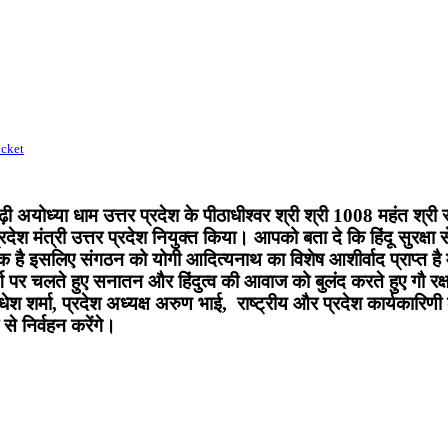
cket
नगढ़ी अयोध्या धाम उत्तर प्रदेश के पीठाधीश्वर श्री श्री 1008 महंत श्र
ेश मंत्री उत्तर प्रदेश नियुक्त किया। आपको बता दे कि हिंदू सुरक्षा से
 एक है इसलिए संगठन को योगी आदित्यनाथ का विशेष आशीर्वाद प्राप्त है म
पर चलते हुए सनातन और हिंदुत्व की आवाज को बुलंद करते हुए गौ रक्षा औ
 अवधेश शर्मा, प्रदेश अध्यक्ष अरुण भाई, राष्ट्रीय और प्रदेश कार्यका
से निर्वहन करेंगे।