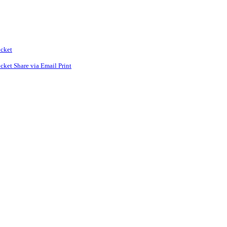
cket
cket
Share via Email
Print