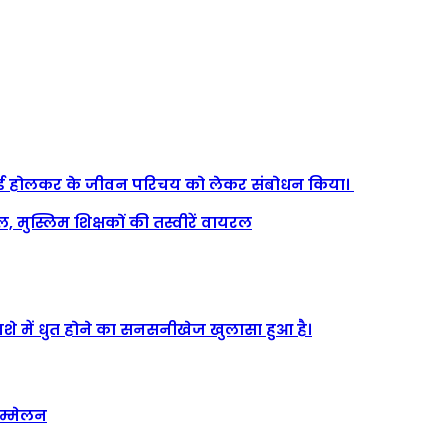
ाबाई होलकर के जीवन परिचय को लेकर संबोधन किया।
 मुस्लिम शिक्षकों की तस्वीरें वायरल
शे में धुत होने का सनसनीखेज खुलासा हुआ है।
सम्मेलन