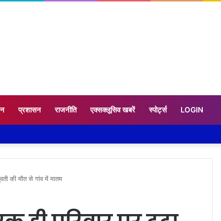
टन
प्रशासन
राजनीति
एक्सक्लूसिव खबरें
स्पोर्ट्स
LOGIN
ती की मौत से गांव में मातम