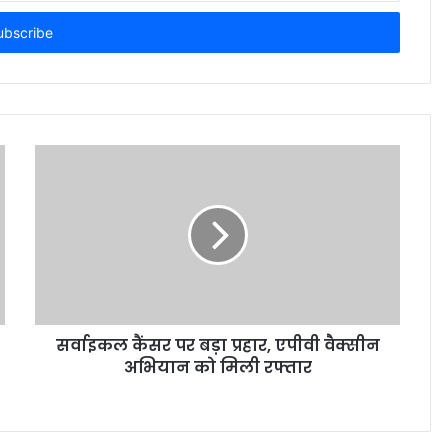
सर्वाइकल कैंसर पर बड़ा प्रहार, एपीवी वैक्सीन
अभियान को मिली रफ्तार