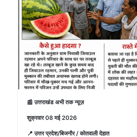
📰 उत्तराखंड अभी तक न्यूज़
शुक्रवार 08 मई 2026
📍 उत्तर प्रदेश/बिजनौर / कोतवाली देहात