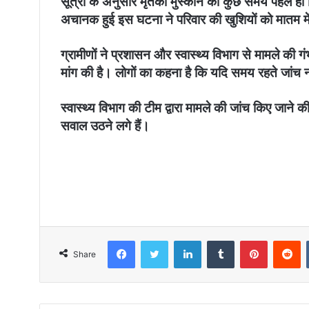
सूत्रों के अनुसार मृतका मुस्कान का कुछ समय पहले ह
अचानक हुई इस घटना ने परिवार की खुशियों को मातम म
ग्रामीणों ने प्रशासन और स्वास्थ्य विभाग से मामले की ग
मांग की है। लोगों का कहना है कि यदि समय रहते जांच न
स्वास्थ्य विभाग की टीम द्वारा मामले की जांच किए जाने की च
सवाल उठने लगे हैं।
Facebook
Twitter
LinkedIn
Tumblr
Pinterest
Reddit
Share