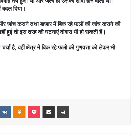
ी विवाह तय हुआ था और जल्द ही उसकी शादी होने वाली थी।
ें बदल दिया।
ंभीर जांच कराने तथा बाजार में बिक रहे फलों की जांच कराने की
हीं हुई तो इस तरह की घटनाएं दोबारा भी हो सकती हैं।
र्चा है, वहीं क्षेत्र में बिक रहे फलों की गुणवत्ता को लेकर भी
VKontakte
Odnoklassniki
Pocket
Share via Email
Print