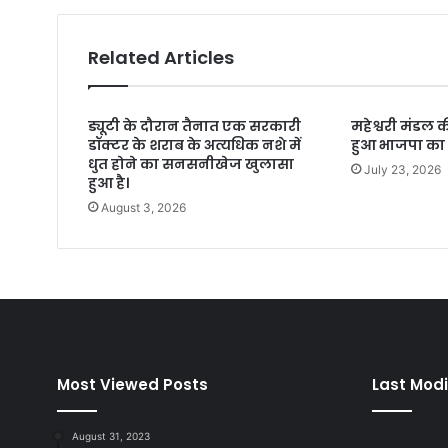
Related Articles
ड्यूटी के दौरान तैनात एक सरकारी
महेश्वरी मंडल
डॉक्टर के शराब के अत्यधिक नशे में
हुआ भाजपा का ब
धुत होने का सनसनीखेज खुलासा
July 23, 2026
हुआ है।
August 3, 2026
Most Viewed Posts
Last Modi
August 31, 2023