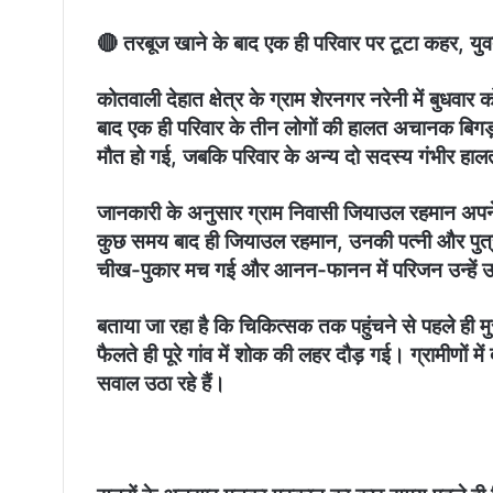
🔴 तरबूज खाने के बाद एक ही परिवार पर टूटा कहर, युवत
कोतवाली देहात क्षेत्र के ग्राम शेरनगर नरेनी में बुध
बाद एक ही परिवार के तीन लोगों की हालत अचानक बिगड़
मौत हो गई, जबकि परिवार के अन्य दो सदस्य गंभीर हालत 
जानकारी के अनुसार ग्राम निवासी जियाउल रहमान अपने
कुछ समय बाद ही जियाउल रहमान, उनकी पत्नी और पुत्र
चीख-पुकार मच गई और आनन-फानन में परिजन उन्हें उप
बताया जा रहा है कि चिकित्सक तक पहुंचने से पहले ही मु
फैलते ही पूरे गांव में शोक की लहर दौड़ गई। ग्रामीणों मे
सवाल उठा रहे हैं।