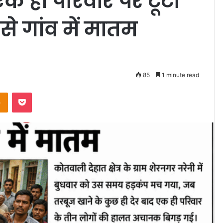
एक ही परिवार पर टूटा
े गांव में मातम
85
1 minute read
Odnoklassniki
Pocket