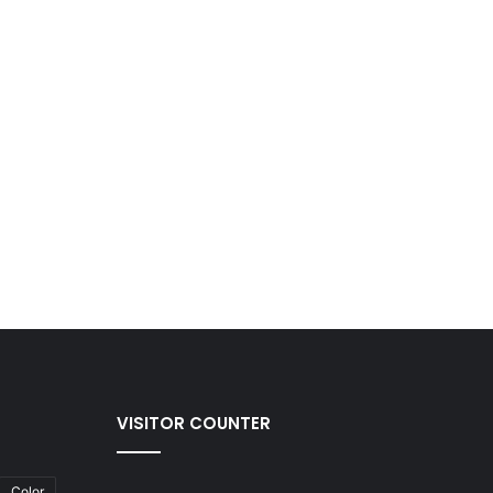
VISITOR COUNTER
Color