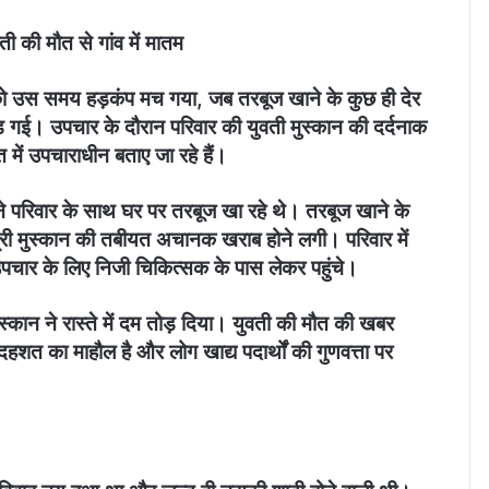
ी की मौत से गांव में मातम
वार को उस समय हड़कंप मच गया, जब तरबूज खाने के कुछ ही देर
 गई। उपचार के दौरान परिवार की युवती मुस्कान की दर्दनाक
में उपचाराधीन बताए जा रहे हैं।
 परिवार के साथ घर पर तरबूज खा रहे थे। तरबूज खाने के
ी मुस्कान की तबीयत अचानक खराब होने लगी। परिवार में
चार के लिए निजी चिकित्सक के पास लेकर पहुंचे।
स्कान ने रास्ते में दम तोड़ दिया। युवती की मौत की खबर
ं दहशत का माहौल है और लोग खाद्य पदार्थों की गुणवत्ता पर