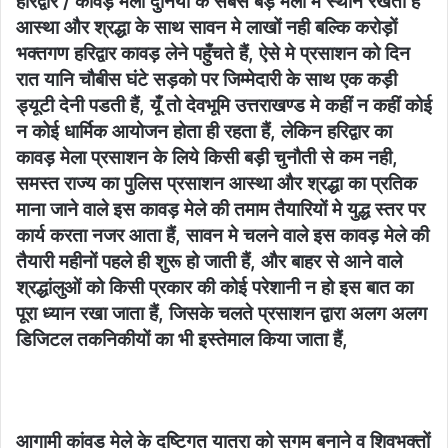
हरिद्वार / कावड़ मेला दुनिया के सबसे बड़े मेलों मे स्थान रखता हैं
आस्था और श्रद्धा के साथ सावन मे लाखों नही बल्कि करोड़ों
भक्तगण हरिद्वार कावड़ लेने पहुँचते हैं, ऐसे मे प्रसाशन को दिन
रात यानि चौबीस घंटे सड़को पर जिम्मेदारी के साथ एक कड़ी
ड्यूटी देनी पडती हैं, यूँ तो देवभूमि उत्तराखण्ड मे कहीं न कहीं कोई
न कोई धार्मिक आयोजन होता ही रहता हैं, लेकिन हरिद्वार का
कावड़ मेला प्रसाशन के लिये किसी बड़ी चुनौती से कम नही,
समस्त राज्य का पुलिस प्रसाशन आस्था और श्रद्धा का प्रतिक
माना जाने वाले इस कावड़ मेले की तमाम तैयारियों मे युद्ध स्तर पर
कार्य करता नजर आता हैं, सावन मे चलने वाले इस कावड़ मेले की
तैयारी महीनों पहले ही शुरू हो जाती हैं, और बाहर से आने वाले
श्रद्धांलुओं को किसी प्रकार की कोई परेशानी न हो इस बात का
पूरा ध्यान रखा जाता हैं, जिसके चलते प्रसाशन द्वारा अलग अलग
डिजिटल तकनिकीयों का भी इस्तेमाल किया जाता हैं,
आगामी कांवड़ मेले के दृष्टिगत यात्रा को सुगम बनाने व शिवभक्तों