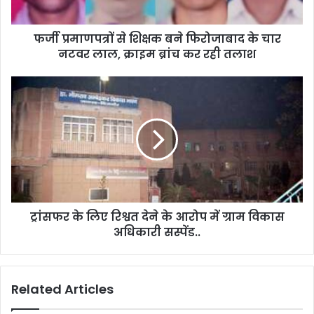
फर्जी प्रमाणपत्रों से शिक्षक बने फिरोजाबाद के चार
नटवर लाल, क्राइम ब्रांच कर रही तलाश
ट्रांसफर के लिए रिश्वत देने के आरोप में ग्राम विकास
अधिकारी सस्पेंड..
Related Articles