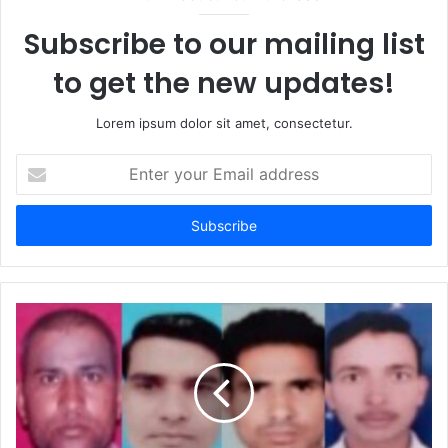
Subscribe to our mailing list
to get the new updates!
Lorem ipsum dolor sit amet, consectetur.
Enter
your
Email
address