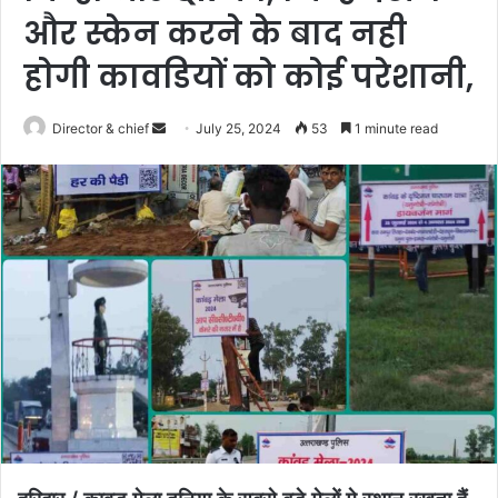
और स्केन करने के बाद नही
होगी कावडियों को कोई परेशानी,
Send
Director & chief
July 25, 2024
53
1 minute read
an
email