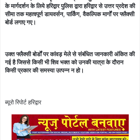
के मार्गदर्शन के लिये हरिद्वार पुलिस द्वारा हरिद्वार से उत्तर प्रदेश की
सीमा तक महत्वपूर्ण डायवर्सन, पार्किंग, वैकल्पिक मार्गों पर फ्लैक्सी
बोर्ड लगाए गए।
उक्त फ्लैक्सी बोर्डों पर कांवड़ मेले से संबंधित जानकारी अंकित की
गई है जिससे किसी भी शिव भक्त को उनकी यात्रा के दौरान
किसी प्रकार की समस्या उत्पन्न न हो।
ब्यूरो रिपोर्ट हरिद्वार