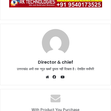
Director & chief
उत्तराखंड अभी तक न्यूज़ खबरें छुपता नहीं दिखता है। देशहित सर्वोपरि
YouTube
Website
Facebook
With Product You Purchase