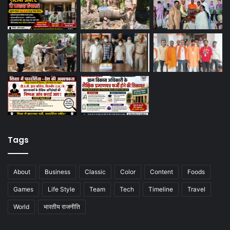
Tags
About
Business
Classic
Color
Content
Foods
Games
Life Style
Team
Tech
Timeline
Travel
World
भारतीय राजनीति