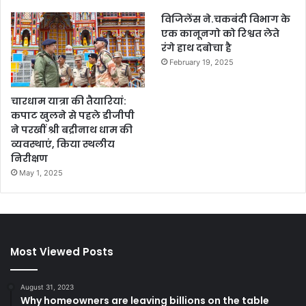
विजिलेंस ने.चकबंदी विभाग के
एक कानूनगो को रिश्वत लेते
रंगे हाथ दबोचा है
February 19, 2025
चारधाम यात्रा की तैयारियां:
कपाट खुलने से पहले डीजीपी
ने परखीं श्री बद्रीनाथ धाम की
व्यवस्थाएं, किया स्थलीय
निरीक्षण
May 1, 2025
Most Viewed Posts
August 31, 2023
Why homeowners are leaving billions on the table