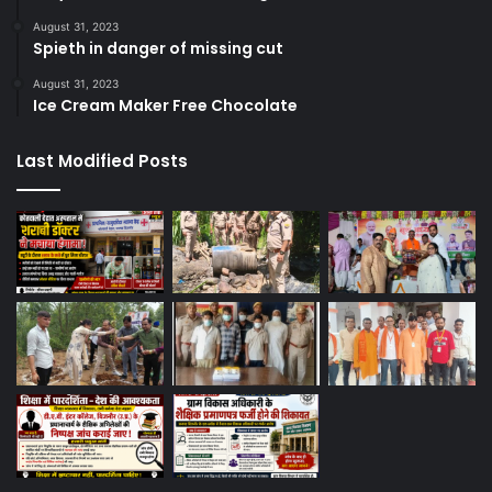
August 31, 2023
Spieth in danger of missing cut
August 31, 2023
Ice Cream Maker Free Chocolate
Last Modified Posts