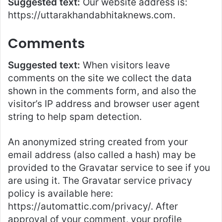
Suggested text:
Our website address is:
https://uttarakhandabhitaknews.com.
Comments
Suggested text:
When visitors leave
comments on the site we collect the data
shown in the comments form, and also the
visitor’s IP address and browser user agent
string to help spam detection.
An anonymized string created from your
email address (also called a hash) may be
provided to the Gravatar service to see if you
are using it. The Gravatar service privacy
policy is available here:
https://automattic.com/privacy/. After
approval of your comment, your profile