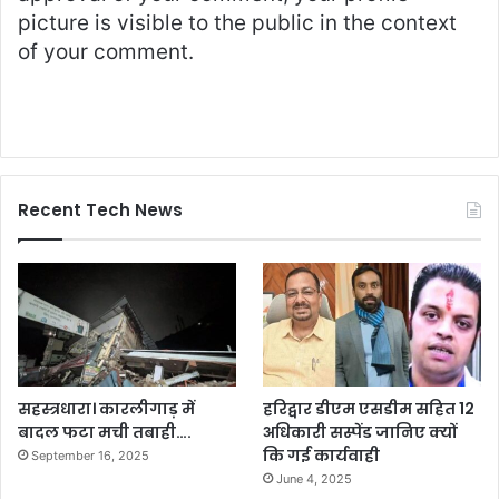
picture is visible to the public in the context
of your comment.
Recent Tech News
सहस्त्रधारा। कारलीगाड़ में
हरिद्वार डीएम एसडीम सहित 12
बादल फटा मची तबाही….
अधिकारी सस्पेंड जानिए क्यों
कि गई कार्यवाही
September 16, 2025
June 4, 2025