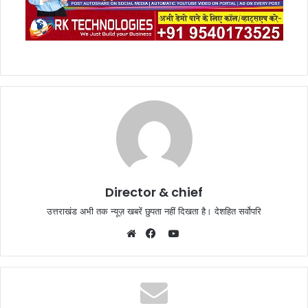
Director & chief
उत्तराखंड अभी तक न्यूज़ खबरें छुपता नहीं दिखता है। देशहित सर्वोपरि
YouTube
Website
Facebook