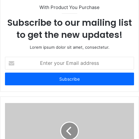
With Product You Purchase
Subscribe to our mailing list
to get the new updates!
Lorem ipsum dolor sit amet, consectetur.
Enter
your
Email
address