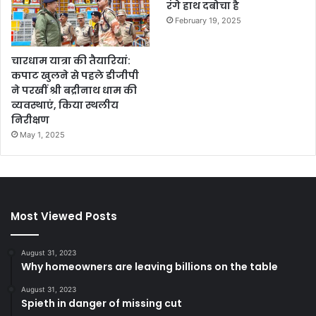
रंगे हाथ दबोचा है
February 19, 2025
चारधाम यात्रा की तैयारियां:
कपाट खुलने से पहले डीजीपी
ने परखीं श्री बद्रीनाथ धाम की
व्यवस्थाएं, किया स्थलीय
निरीक्षण
May 1, 2025
Most Viewed Posts
August 31, 2023
Why homeowners are leaving billions on the table
August 31, 2023
Spieth in danger of missing cut