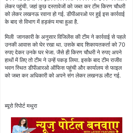
लेकर पहुंची. जहां कुछ दस्तावेजों को जब्त कर टीम किरण चौधरी
को लेकर लखनऊ रवाना हो गई. डीपीआरओ पर हुई इस कार्रवाई
के बाद से विभाग में हड़कंप मचा हुआ है.
मिली जानकारी के अनुसार विजिलेंस की टीम ने कार्रवाई से पहले
उनकी आवास को घेर रखा था. उसके बाद शिकायतकर्ता को 70
रुपए देकर उनके घर भेजा. जैसे ही किरण चौधरी ने रुपए अपने
हाथों में लिए तो टीम ने उन्हें पकड़ लिया. इसके बाद टीम राजीव
भवन स्थित डीपीआरओ ऑफिस पहुंची और कार्यालय से फाइल
को जब्त कर अधिकारी को अपने संग लेकर लखनऊ लौट गई.
ब्यूरो रिपोर्ट मथुरा