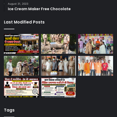
August 31, 2023
Ice Cream Maker Free Chocolate
Last Modified Posts
Tags