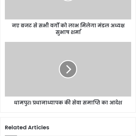
नए बजट से सभी वर्गों को लाभ मिलेगा मंडल अध्यक्ष
सुभाष शर्मा
धामपुर। प्रधानाध्यापक की सेवा समाप्ति का आदेश
Related Articles