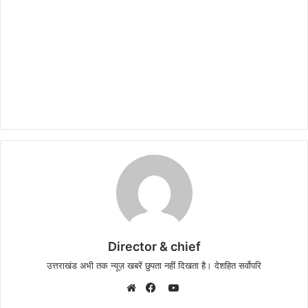
Director & chief
उत्तराखंड अभी तक न्यूज़ खबरें छुपता नहीं दिखता है। देशहित सर्वोपरि
YouTube
Website
Facebook