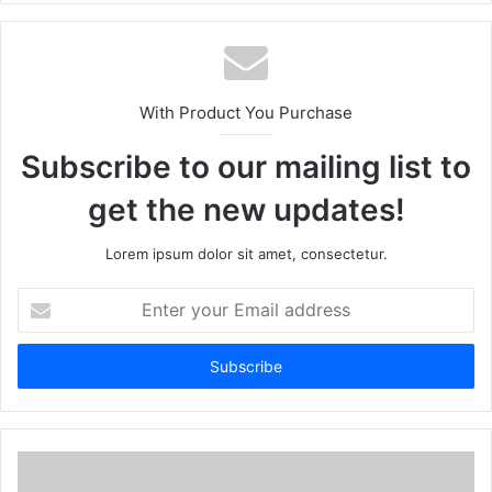
With Product You Purchase
Subscribe to our mailing list to
get the new updates!
Lorem ipsum dolor sit amet, consectetur.
Enter
your
Email
address