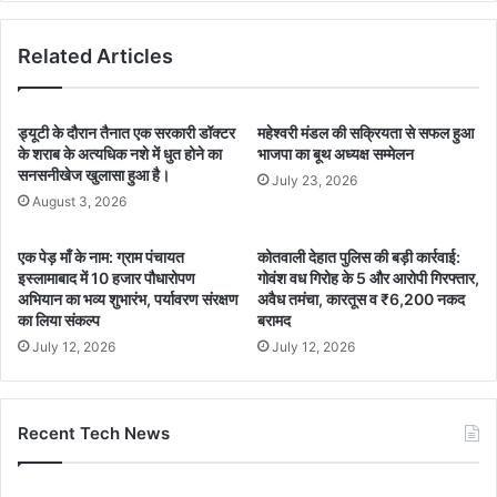
Related Articles
ड्यूटी के दौरान तैनात एक सरकारी डॉक्टर
महेश्वरी मंडल की सक्रियता से सफल हुआ
के शराब के अत्यधिक नशे में धुत होने का
भाजपा का बूथ अध्यक्ष सम्मेलन
सनसनीखेज खुलासा हुआ है।
July 23, 2026
August 3, 2026
एक पेड़ माँ के नाम: ग्राम पंचायत
कोतवाली देहात पुलिस की बड़ी कार्रवाई:
इस्लामाबाद में 10 हजार पौधारोपण
गोवंश वध गिरोह के 5 और आरोपी गिरफ्तार,
अभियान का भव्य शुभारंभ, पर्यावरण संरक्षण
अवैध तमंचा, कारतूस व ₹6,200 नकद
का लिया संकल्प
बरामद
July 12, 2026
July 12, 2026
Recent Tech News