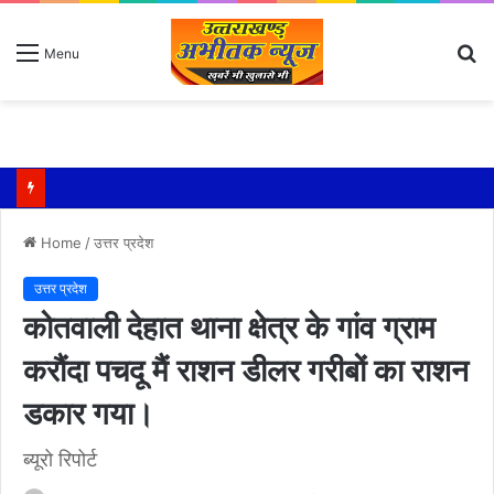
S
Menu
fo
Home
/
उत्तर प्रदेश
उत्तर प्रदेश
कोतवाली देहात थाना क्षेत्र के गांव ग्राम
करौंदा पचदू मैं राशन डीलर गरीबों का राशन
डकार गया।
ब्यूरो रिपोर्ट