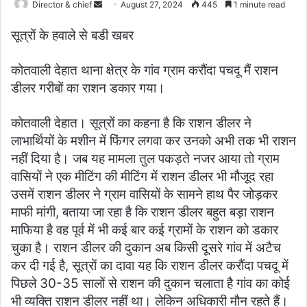
Send
Director & chief
August 27, 2024
445
1 minute read
an
सूत्रों के हवाले से बडी खबर
email
कोतवाली देहात थाना क्षेत्र के गांव ग्राम करौंदा पचदू मैं राशन
डीलर गरीबों का राशन डकार गया।
कोतवाली देहात। सूत्रों का कहना है कि राशन डीलर ने
लाभार्थियों के मशीन में फिंगर लगवा कर उनको अभी तक भी राशन
नहीं दिया है। जब यह मामला तुल पकड़ते नजर आया तो ग्राम
वासियों ने एक मीटिंग की मीटिंग में राशन डीलर भी मौजूद रहा
उसमें राशन डीलर ने ग्राम वासियों के सामने हाथ पैर जोड़कर
माफी मांगी, बताया जा रहा है कि राशन डीलर बहुत बड़ा राशन
माफिया है वह पूर्व में भी कई बार कई ग्रामों के राशन को डकार
चुका है। राशन डीलर की दुकान अब किसी दूसरे गांव में अटैच
कर दी गई है, सूत्रों का दावा यह कि राशन डीलर करौंदा पचदू में
पिछले 30-35 सालों से राशन की दुकान चलाता है गांव का कोई
भी व्यक्ति राशन डीलर नहीं था। लेकिन अधिकारी मौन रहते हैं।