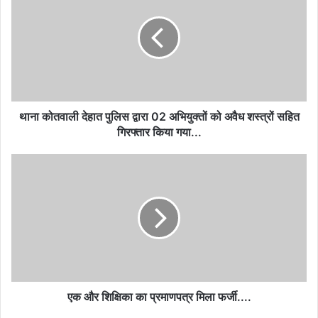
थाना कोतवाली देहात पुलिस द्वारा 02 अभियुक्तों को अवैध शस्त्रों सहित
गिरफ्तार किया गया...
एक और शिक्षिका का प्रमाणपत्र मिला फर्जी....