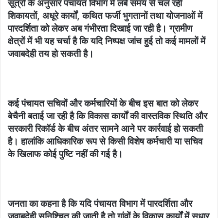
सूत्रों के अनुसार पंचायत विभाग में लंबे समय से चल रही
शिकायतों, अधूरे कार्यों, कथित फर्जी भुगतानों तथा योजनाओं में
पारदर्शिता को लेकर अब गंभीरता दिखाई जा रही है। ग्रामीण
क्षेत्रों में भी यह चर्चा है कि यदि निष्पक्ष जांच हुई तो कई मामलों में
जवाबदेही तय हो सकती है।
कई पंचायत सचिवों और कर्मचारियों के बीच इस बात को लेकर
बेचैनी बताई जा रही है कि विकास कार्यों की वास्तविक स्थिति और
सरकारी रिकॉर्ड के बीच अंतर सामने आने पर कार्रवाई हो सकती
है। हालांकि आधिकारिक रूप से किसी विशेष कर्मचारी या सचिव
के खिलाफ कोई पुष्टि नहीं की गई है।
जनता का कहना है कि यदि पंचायत विभाग में पारदर्शिता और
जवाबदेही सुनिश्चित की जाती है तो गांवों के विकास कार्यों में सुधार