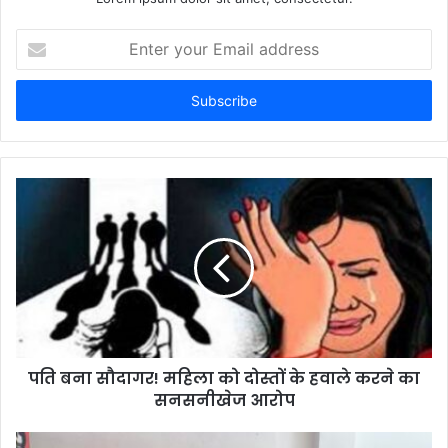
Enter
your
Email
address
पति बना सौदागर! महिला को दोस्तों के हवाले करने का
सनसनीखेज आरोप