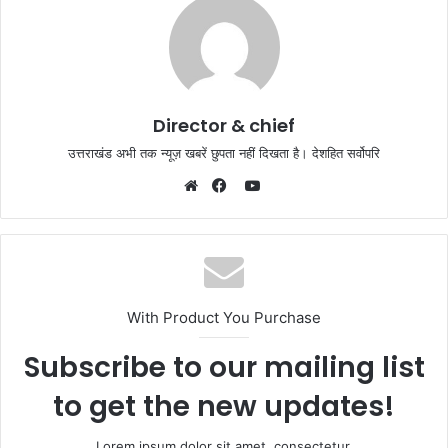
Director & chief
उत्तराखंड अभी तक न्यूज़ खबरें छुपता नहीं दिखता है। देशहित सर्वोपरि
YouTube
Website
Facebook
With Product You Purchase
Subscribe to our mailing list
to get the new updates!
Lorem ipsum dolor sit amet, consectetur.