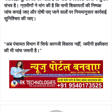
संभव है। ग्रामीणों ने मांग की है कि सभी शिकायतों की निष्पक्ष
जांच कराई जाए और दोषी पाए जाने वालों पर नियमानुसार कार्रवाई
सुनिश्चित की जाए।
“अब पंचायत विभाग में सिर्फ कागजी विकास नहीं, जमीनी हकीकत
की भी जांच जरूरी है।”