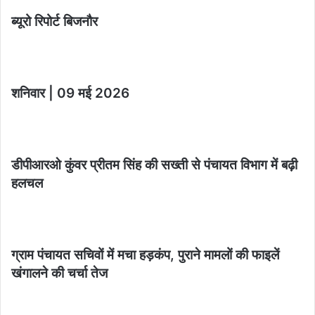
ब्यूरो रिपोर्ट बिजनौर
शनिवार | 09 मई 2026
डीपीआरओ कुंवर प्रीतम सिंह की सख्ती से पंचायत विभाग में बढ़ी
हलचल
ग्राम पंचायत सचिवों में मचा हड़कंप, पुराने मामलों की फाइलें
खंगालने की चर्चा तेज