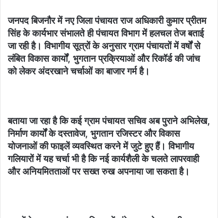
जनपद बिजनौर में नए जिला पंचायत राज अधिकारी कुमार प्रीतम
सिंह के कार्यभार संभालते ही पंचायत विभाग में हलचल तेज बताई
जा रही है। विभागीय सूत्रों के अनुसार ग्राम पंचायतों में वर्षों से
लंबित विकास कार्यों, भुगतान प्रक्रियाओं और रिकॉर्ड की जांच
को लेकर अंदरखाने चर्चाओं का बाजार गर्म है।
बताया जा रहा है कि कई ग्राम पंचायत सचिव अब पुराने अभिलेख,
निर्माण कार्यों के दस्तावेज, भुगतान रजिस्टर और विकास
योजनाओं की फाइलें व्यवस्थित करने में जुटे हुए हैं। विभागीय
गलियारों में यह चर्चा भी है कि नई कार्यशैली के चलते लापरवाही
और अनियमितताओं पर सख्त रुख अपनाया जा सकता है।