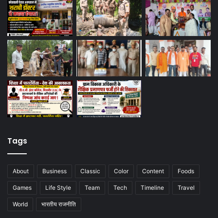
Tags
About
Business
Classic
Color
Content
Foods
Games
Life Style
Team
Tech
Timeline
Travel
World
भारतीय राजनीति