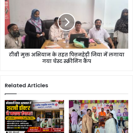
टीबी मुक्त अभियान के तहत पित्तनहेड़ी जिया में लगाया
गया चेस्ट स्क्रीनिंग कैंप
Related Articles