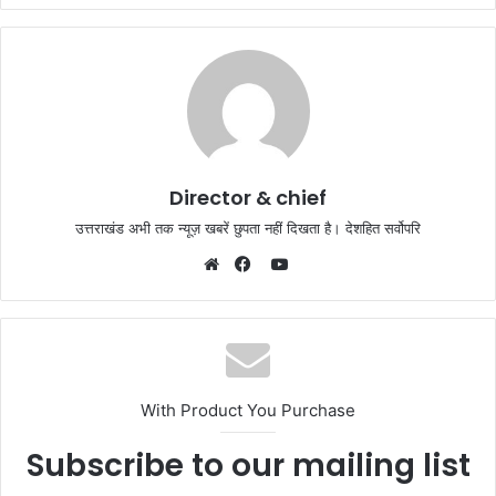
Director & chief
उत्तराखंड अभी तक न्यूज़ खबरें छुपता नहीं दिखता है। देशहित सर्वोपरि
YouTube
Website
Facebook
With Product You Purchase
Subscribe to our mailing list