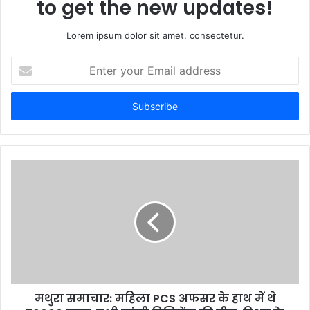
to get the new updates!
Lorem ipsum dolor sit amet, consectetur.
Enter
your
Email
address
मथुरा समाचार: महिला PCS अफसर के हाथ में थे