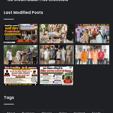
Last Modified Posts
Tags