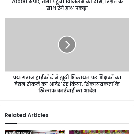
70000 रुपए, तभी पहुंची विजिलेंस की टीम, रिश्वत के
साथ रंगे हाथ पकड़ा
प्रयागराज हाईकोर्ट ने झूठी शिकायत पर शिक्षकों का
वेतन रोकने का आदेश रद्द किया, शिकायतकर्ता के
खिलाफ कार्रवाई का आदेश
Related Articles