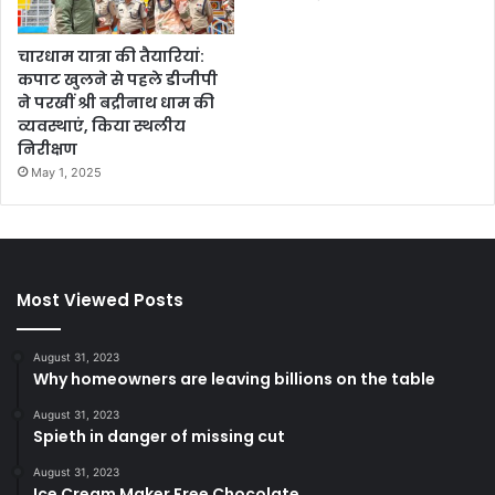
चारधाम यात्रा की तैयारियां:
कपाट खुलने से पहले डीजीपी
ने परखीं श्री बद्रीनाथ धाम की
व्यवस्थाएं, किया स्थलीय
निरीक्षण
May 1, 2025
Most Viewed Posts
August 31, 2023
Why homeowners are leaving billions on the table
August 31, 2023
Spieth in danger of missing cut
August 31, 2023
Ice Cream Maker Free Chocolate