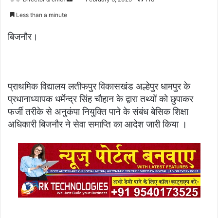
an
Less than a minute
email
बिजनौर।
प्राथमिक विद्यालय लतीफपुर विकासखंड अल्हेपुर धामपुर के
प्रधानाध्यापक धर्मेन्द्र सिंह चौहान के द्वारा तथ्यों को छुपाकर
फर्जी तरीके से अनुकंपा नियुक्ति पाने के संबंध बेसिक शिक्षा
अधिकारी बिजनौर ने सेवा समाप्ति का आदेश जारी किया ।