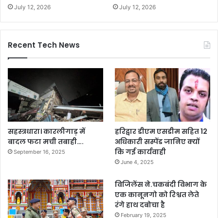
July 12, 2026
July 12, 2026
Recent Tech News
सहस्त्रधारा। कारलीगाड़ में
हरिद्वार डीएम एसडीम सहित 12
बादल फटा मची तबाही….
अधिकारी सस्पेंड जानिए क्यों
कि गई कार्यवाही
September 16, 2025
June 4, 2025
विजिलेंस ने.चकबंदी विभाग के
एक कानूनगो को रिश्वत लेते
रंगे हाथ दबोचा है
February 19, 2025