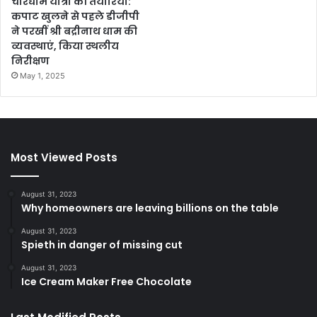
चारधाम यात्रा की तैयारियां:
कपाट खुलने से पहले डीजीपी
ने परखीं श्री बद्रीनाथ धाम की
व्यवस्थाएं, किया स्थलीय
निरीक्षण
May 1, 2025
Most Viewed Posts
August 31, 2023
Why homeowners are leaving billions on the table
August 31, 2023
Spieth in danger of missing cut
August 31, 2023
Ice Cream Maker Free Chocolate