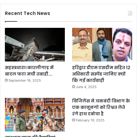
Recent Tech News
सहस्त्रधारा। कारलीगाड़ में
हरिद्वार डीएम एसडीम सहित 12
बादल फटा मची तबाही….
अधिकारी सस्पेंड जानिए क्यों
कि गई कार्यवाही
September 16, 2025
June 4, 2025
विजिलेंस ने.चकबंदी विभाग के
एक कानूनगो को रिश्वत लेते
रंगे हाथ दबोचा है
February 19, 2025