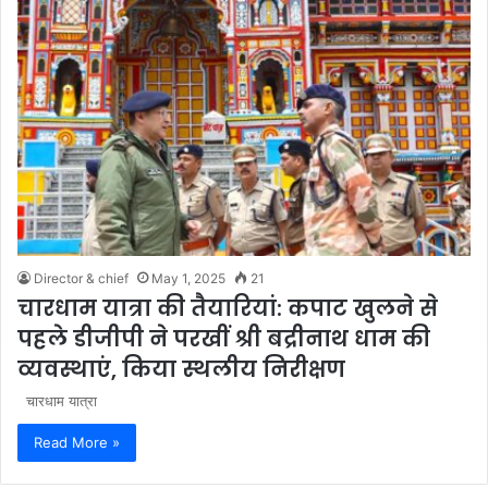
Director & chief
May 1, 2025
21
चारधाम यात्रा की तैयारियां: कपाट खुलने से
पहले डीजीपी ने परखीं श्री बद्रीनाथ धाम की
व्यवस्थाएं, किया स्थलीय निरीक्षण
चारधाम यात्रा
Read More »