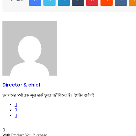
Director & chief
उत्तराखंड अभी तक न्यूज़ खबरें छुपता नहीं दिखता है। देशहित सर्वोपरि
Website
Facebook
YouTube
With Product You Purchase