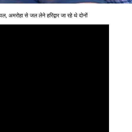
, अमरोहा से जल लेने हरिद्वार जा रहे थे दोनों