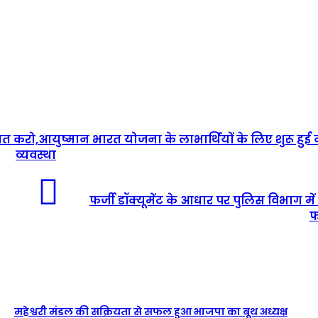
त करो,आयुष्मान भारत योजना के लाभार्थियों के लिए शुरू हुई
व्यवस्था
फर्जी डॉक्यूमेंट के आधार पर पुलिस विभाग में 
फ
महेश्वरी मंडल की सक्रियता से सफल हुआ भाजपा का बूथ अध्यक्ष