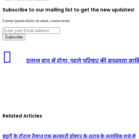
Subscribe to our mailing list to get the new updates!
Lorem ipsum dolor sit amet, consectetur.
Enter
your
Email
address
इलाज बाद में होगा, पहले परिवार की सदस्यता साबि
Related Articles
ड्यूटी के दौरान तैनात एक सरकारी डॉक्टर के शराब के अत्यधिक नशे में