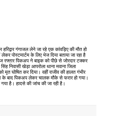
हरिद्वार गंगाजल लेने जा रहे एक कांवड़िए की मौत हो
ेकर पोस्टमार्टम के लिए भेज दिया बताया जा रहा है
तेज रफ्तार पिकअप ने बाइक को पीछे से जोरदार टक्कर
सिंह निवासी खेड़ा आपरोला थाना मवाना जिला
न को मृत घोषित कर दिया। वहीं राजीव की हालत गंभीर
हादसे के बाद पिकअप लेकर चालक मौके से फरार हो गया।
ा गया है। हादसे की जांच की जा रही है।