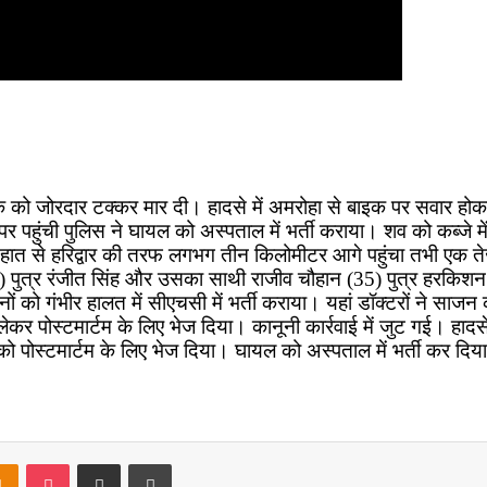
क को जोरदार टक्कर मार दी। हादसे में अमरोहा से बाइक पर सवार होकर 
ुंची पुलिस ने घायल को अस्पताल में भर्ती कराया। शव को कब्जे में ल
 देहात से हरिद्वार की तरफ लगभग तीन किलोमीटर आगे पहुंचा तभी एक 
) पुत्र रंजीत सिंह और उसका साथी राजीव चौहान (35) पुत्र हरकिशन 
ों को गंभीर हालत में सीएचसी में भर्ती कराया। यहां डॉक्टरों ने साज
ं लेकर पोस्टमार्टम के लिए भेज दिया। कानूनी कार्रवाई में जुट गई। 
को पोस्टमार्टम के लिए भेज दिया। घायल को अस्पताल में भर्ती कर दिय
takte
Odnoklassniki
Pocket
Share via Email
Print