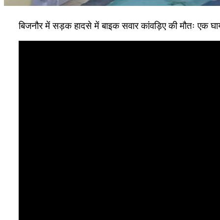
बिजनौर में सड़क हादसे में बाइक सवार कांवड़िए की मौतः एक घायल