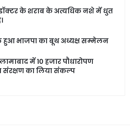
ॉक्टर के शराब के अत्यधिक नशे में धुत
।
ल हुआ भाजपा का बूथ अध्यक्ष सम्मेलन
इस्लामाबाद में 10 हजार पौधारोपण
ण संरक्षण का लिया संकल्प