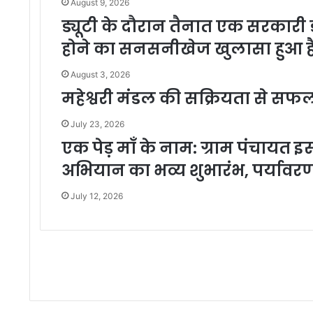
August 9, 2026
ड्यूटी के दौरान तैनात एक सरकारी ड
होने का सनसनीखेज खुलासा हुआ है
August 3, 2026
महेश्वरी मंडल की सक्रियता से सफ
July 23, 2026
एक पेड़ माँ के नाम: ग्राम पंचायत 
अभियान का भव्य शुभारंभ, पर्यावर
July 12, 2026