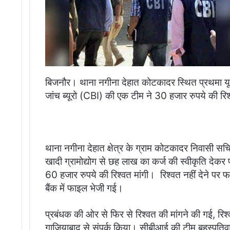
बिजनौर। थाना नगीना देहात कोटकादर स्थित प्रथमा यूपी ग
जांच ब्यूरो (CBI) की एक टीम ने 30 हजार रुपये की रिश्
थाना नगीना देहात क्षेत्र के ग्राम कोटकादर निवासी सच
खादी ग्रामोद्योग से छह लाख का कर्ज की स्वीकृति देकर 
60 हजार रुपये की रिश्वत मांगी। रिश्वत नहीं देने पर
बैंक में फाइल भेजी गई।
प्रबंधक की ओर से फिर से रिश्वत की मांगने की गई, रि
गाजियाबाद से संपर्क किया। सीबीआई की टीम बृहस्प