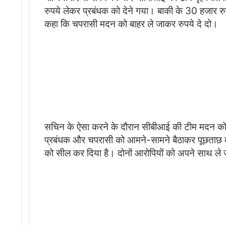
रुपये लेकर प्रबंधक को देने गया। बाकी के 30 हजार रु
कहा कि चपरासी मदन को बाहर ले जाकर रुपये दे दो।
सचिन के ऐसा करने के दौरान सीबीआई की टीम मदन को प
प्रबंधक और चपरासी को आमने-सामने बैठाकर पूछताछ की
को सील कर दिया है। दोनों आरोपियों को अपने साथ ले ज