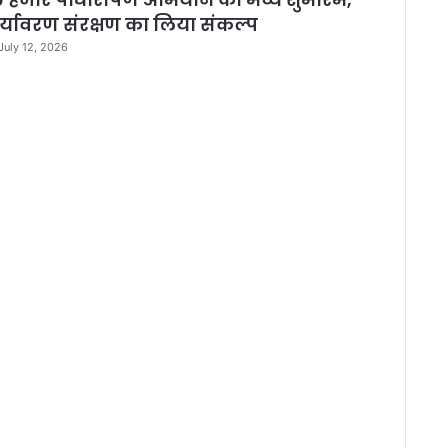
र्यावरण संरक्षण का लिया संकल्प
July 12, 2026