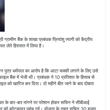
्रामीण बैंक के शाखा प्रबंधक प्रियांशु त्यागी को केंद्रीय
वत लेते हिरासत में लिया है।
िन पुत्र धर्मपाल का आरोप है कि आटा चक्की लगाने के लिए उसे
फाइल बैंक में भेजी थी। प्रबंधक ने 10 प्रतिशत के हिसाब से
 फाइल को खारिज कर दिया। दो महीने बीत जाने के बाद दोबारा
श्वत के बार-बार मांगने पर परेशान होकर सचिन ने सीबीआई
तिवार को कोटकादर पहुंच गई। योजना के तहत सचिन 30 हजार