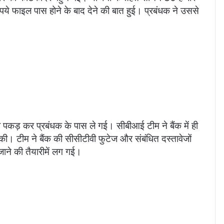
पये फाइल पास होने के बाद देने की बात हुई। प्रबंधक ने उससे
कड़ कर प्रबंधक के पास ले गई। सीबीआई टीम ने बैंक में ही
। टीम ने बैंक की सीसीटीवी फुटेज और संबंधित दस्तावेजों
ाने की तैयारीमें लग गई।