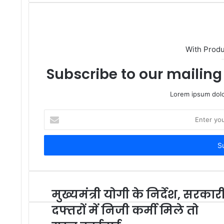
With Prod
Subscribe to our mailing 
Lorem ipsum dolo
Enter
your
Email
address
मुख्यमंत्री योगी के निर्देश, सरकार
दफ्तरों में निजी कर्मी मिले तो