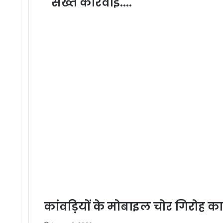
सख्त कार्रवाई....
कांवड़ियों के मोबाइल चोर गिरोह का