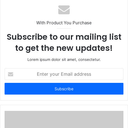
With Product You Purchase
Subscribe to our mailing list
to get the new updates!
Lorem ipsum dolor sit amet, consectetur.
Enter
your
Email
address