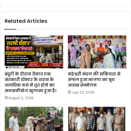
Related Articles
ड्यूटी के दौरान तैनात एक
महेश्वरी मंडल की सक्रियता से
सरकारी डॉक्टर के शराब के
सफल हुआ भाजपा का बूथ
अत्यधिक नशे में धुत होने का
अध्यक्ष सम्मेलन
सनसनीखेज खुलासा हुआ है।
July 23, 2026
August 3, 2026