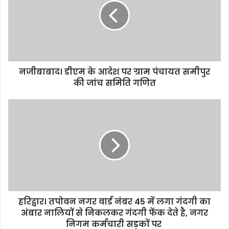
नजीबाबाद। डीएम के आदेश पर ग्राम पंचायत समीपुर
की जांच समिति गणित
हरिद्वार। तपोवन नगर वार्ड नंबर 45 में लगा गंदगी का
अंबार नालियों से निकलकर गंदगी फेंक देते है, नगर
निगम कर्मचारी सड़कों पर