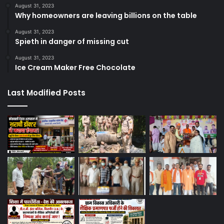
August 31, 2023
Why homeowners are leaving billions on the table
August 31, 2023
Spieth in danger of missing cut
August 31, 2023
Ice Cream Maker Free Chocolate
Last Modified Posts