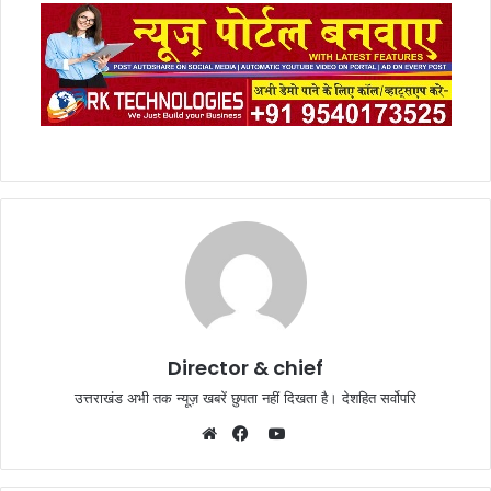
Director & chief
उत्तराखंड अभी तक न्यूज़ खबरें छुपता नहीं दिखता है। देशहित सर्वोपरि
YouTube
Website
Facebook