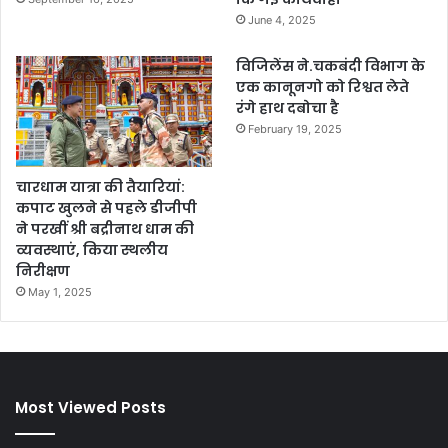
June 4, 2025
विजिलेंस ने.चकबंदी विभाग के
एक कानूनगो को रिश्वत लेते
रंगे हाथ दबोचा है
February 19, 2025
चारधाम यात्रा की तैयारियां:
कपाट खुलने से पहले डीजीपी
ने परखीं श्री बद्रीनाथ धाम की
व्यवस्थाएं, किया स्थलीय
निरीक्षण
May 1, 2025
Most Viewed Posts