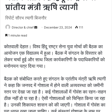
प्रांतीय मंत्री ऋषि त्यागी
रिपोर्ट सौरभ त्यागी बिजनौर
Send
Director & chief
December 23, 2024
111
an
1 minute read
email
कोतवाली देहात। विश्व हिंदू राष्ट्र सेना युवा मोर्चा की बैठक का
आयोजन एक विद्यालय में हुआ। बैठक में संगठन के विस्तार को
लेकर चर्चा हुई और साथ जिला कार्यकारिणी के पदाधिकारियों को
मनोनयन पत्र दिया गया।
बैठक को संबोधित करते हुए संगठन के प्रांतीय मंत्री ऋषि त्यागी
ने कहा कि जनपद में गोशाला में होने वाली अव्यवस्था को जमीनी
स्तर पर देखा जा रहा है। कई गोशालाओं में गोवंश का रहन-सहन
ठीक नहीं हो पा रहा है। ऐसी गोशालाओं को चिन्हित किया जा रहा
है। उनकी शिकायत शासन को की जाएगी। गोशाला में गोवंश का
पूरा ध्यान रखा जाना चाहिए। कई संस्थाएं गोशाला के नाम पर