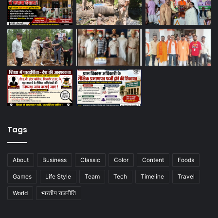
Tags
About
Business
Classic
Color
Content
Foods
Games
Life Style
Team
Tech
Timeline
Travel
World
भारतीय राजनीति