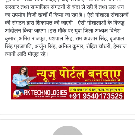
सरकार तथा सामाजिक संगठनों से चंदा ले रही हैं तथा उस धन
का उपयोग निजी खर्चों में किया जा रहा है। ऐसे गोशाला संचालकों
की संगठन द्वारा शिकायत की जाएगी। ऐसी गोशालाओं के विरुद्ध
आंदोलन किया जाएगा।इस मौके पर युवा जिला अध्यक्ष दिनेश
कुमार ,अमित राजपूत, यशपाल सिंह, राम अवतार सिंह, बृजपाल
सिंह प्रजापति, अर्जुन सिंह, अनिल कुमार, रोहित चौधरी, हेमराज
त्यागी आदि मौजूद रहे।