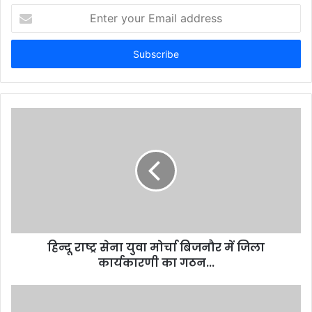
Enter
your
Email
address
हिन्दू राष्ट्र सेना युवा मोर्चा बिजनौर में जिला
कार्यकारणी का गठन...