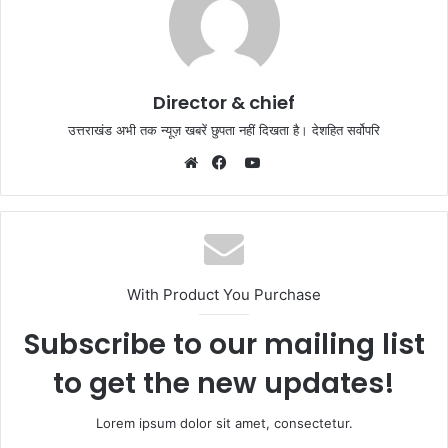
Director & chief
उत्तराखंड अभी तक न्यूज़ खबरें छुपता नहीं दिखता है। देशहित सर्वोपरि
YouTube
Website
Facebook
With Product You Purchase
Subscribe to our mailing list
to get the new updates!
Lorem ipsum dolor sit amet, consectetur.