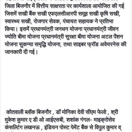
जिला बिजनौर में वित्तीय साक्षरता पर कार्यशाला आयोजित की गई
जिसमें सखी बैंक सखी एफएलसीआरपी समूह सखी कृषि सखी,
स्वास्थ्य सखी, रोजगार सेवक, पंचायत सहायक ने प्रतिभा
किया। इसमें प्रधानमंत्री जनधन योजना प्रधानमंत्री जीवन
ज्योति बीमा योजना प्रधानमंत्री सुरक्षा बीमा योजना अटल पेंशन
योजना सुकन्या समृद्धि योजना, तथा साइबर फ्रॉड अवेयरनेस की
जानकारी दी गई।
कोतवाली ब्लॉक बिजनौर , डॉ मोनिका देवी सीएम फेलो , श्री
मुकेश कुमार ए डी ओ आईएसबी, शशांक गंगल- माइक्रोसेव
कंसल्टिंग लखनऊ , इंडियन पोस्ट पेमेंट बैंक से विपुल कुमार व्