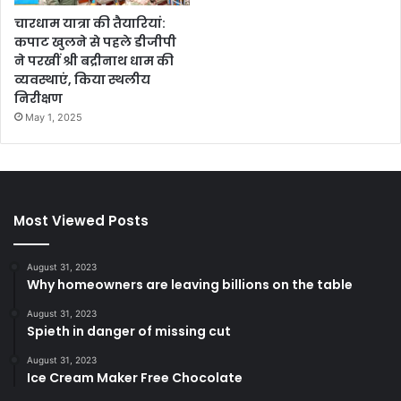
चारधाम यात्रा की तैयारियां:
कपाट खुलने से पहले डीजीपी
ने परखीं श्री बद्रीनाथ धाम की
व्यवस्थाएं, किया स्थलीय
निरीक्षण
May 1, 2025
Most Viewed Posts
August 31, 2023
Why homeowners are leaving billions on the table
August 31, 2023
Spieth in danger of missing cut
August 31, 2023
Ice Cream Maker Free Chocolate