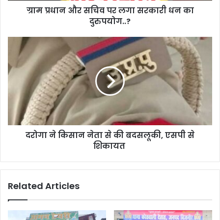
ग्राम प्रधान और सचिव पर लगा सरकारी धन का
दुरुपयोग..?
दरोगा ने किसान नेता से की बदसलूकी, एसपी से
शिकायत
Related Articles