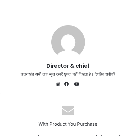
Director & chief
उत्तराखंड अभी तक न्यूज़ खबरें छुपता नहीं दिखता है। देशहित सर्वोपरि
YouTube
Website
Facebook
With Product You Purchase