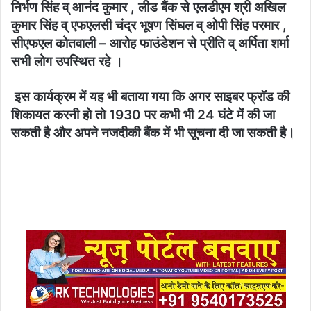
निर्भण सिंह व् आनंद कुमार , लीड बैंक से एलडीएम श्री अखिल
कुमार सिंह व् एफएलसी चंद्र भूषण सिंघल व् ओपी सिंह परमार ,
सीएफएल कोतवाली – आरोह फाउंडेशन से प्रीति व् अर्पिता शर्मा
सभी लोग उपस्थित रहे ।
इस कार्यक्रम में यह भी बताया गया कि अगर साइबर फ्रॉड की
शिकायत करनी हो तो 1930 पर कभी भी 24 घंटे में की जा
सकती है और अपने नजदीकी बैंक में भी सूचना दी जा सकती है।