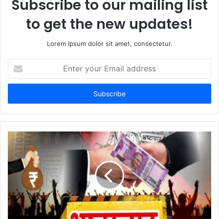
Subscribe to our mailing list
to get the new updates!
Lorem ipsum dolor sit amet, consectetur.
Enter
your
Email
address