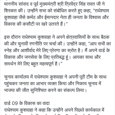
माननीय सांसद व पूर्व मुख्यमंत्री श्री त्रिवेंद्र सिंह रावत जी ने
शिरकत की। उन्होंने सभा को संबोधित करते हुए कहा, “राधेश्याम
कुशवाहा जैसे कर्मठ और ईमानदार नेता ही जनता के विश्वास और
विकास की कसौटी पर खरे उतरते हैं।”
इस दौरान राधेश्याम कुशवाहा ने अपने क्षेत्रवासियों के साथ बैठक
की और चुनावी रणनीति पर चर्चा की। उन्होंने कहा, “आप सभी का
स्नेह और आशीर्वाद मेरे लिए प्रेरणा का स्रोत है। मैं अपने वार्ड के
विकास और जनसेवा के लिए प्रतिबद्ध हूं। आपका साथ और
समर्थन मेरे लिए बहुत महत्वपूर्ण है।”
चुनाव कार्यालय में राधेश्याम कुशवाहा ने अपनी पूरी टीम के साथ
पहुंचकर जनता का आभार व्यक्त किया और निकाय चुनाव में
भाजपा की जीत सुनिश्चित करने का संकल्प लिया।
वार्ड 09 के विकास का वादा
राधेश्याम कुशवाहा ने कहा कि उन्होंने अपने पिछले कार्यकाल में