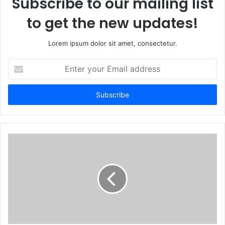
Subscribe to our mailing list
to get the new updates!
Lorem ipsum dolor sit amet, consectetur.
Enter
your
Email
address