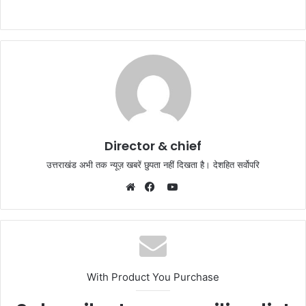
Director & chief
उत्तराखंड अभी तक न्यूज़ खबरें छुपता नहीं दिखता है। देशहित सर्वोपरि
YouTube
Website
Facebook
With Product You Purchase