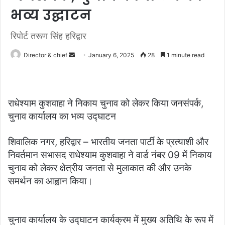
भव्य उद्घाटन
रिपोर्ट तरूण सिंह हरिद्वार
Send
Director & chief
January 6, 2025
28
1 minute read
an
email
राधेश्याम कुशवाहा ने निकाय चुनाव को लेकर किया जनसंपर्क,
चुनाव कार्यालय का भव्य उद्घाटन
शिवालिक नगर, हरिद्वार – भारतीय जनता पार्टी के प्रत्याशी और
निवर्तमान सभासद राधेश्याम कुशवाहा ने वार्ड नंबर 09 में निकाय
चुनाव को लेकर क्षेत्रीय जनता से मुलाकात की और उनके
समर्थन का आह्वान किया।
चुनाव कार्यालय के उद्घाटन कार्यक्रम में मुख्य अतिथि के रूप में