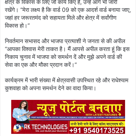
क्षेत्र के विकास के लिए जो कार्य किए हैं, उन्हें आगे भी जारी
रखेंगे। “मेरा लक्ष्य है कि वार्ड 09 को एक आदर्श वार्ड बनाया जाए,
जहां हर जरूरतमंद को सहायता मिले और क्षेत्र में सर्वांगीण
विकास हो।”
निवर्तमान सभासद और भाजपा प्रत्याशी ने जनता से की अपील
“आपका विश्वास मेरी ताकत है। मैं आपसे अपील करता हूं कि इस
निकाय चुनाव में भाजपा को समर्थन दें और मुझे अपने वार्ड की
सेवा का एक और मौका प्रदान करें।”
कार्यक्रम में भारी संख्या में क्षेत्रवासी उपस्थित रहे और राधेश्याम
कुशवाहा को अपना समर्थन देने का वादा किया।