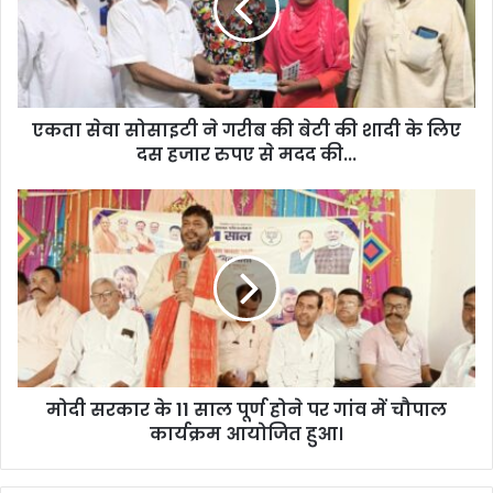
एकता सेवा सोसाइटी ने गरीब की बेटी की शादी के लिए
दस हजार रुपए से मदद की...
मोदी सरकार के 11 साल पूर्ण होने पर गांव में चौपाल
कार्यक्रम आयोजित हुआ।