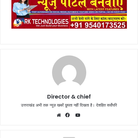
Director & chief
उत्तराखंड अभी तक न्यूज़ खबरें छुपता नहीं दिखता है। देशहित सर्वोपरि
YouTube
Website
Facebook