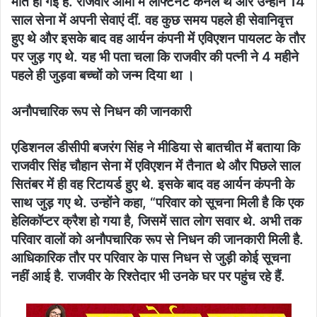
मौत हो गई है. राजवीर आर्मी में लेफ्टिनेंट कर्नल थे और उन्होंने 14
साल सेना में अपनी सेवाएं दीं. वह कुछ समय पहले ही सेवानिवृत्त
हुए थे और इसके बाद वह आर्यन कंपनी में एविएशन पायलट के तौर
पर जुड़ गए थे. यह भी पता चला कि राजवीर की पत्नी ने 4 महीने
पहले ही जुड़वा बच्चों को जन्म दिया था ।
अनौपचारिक रूप से निधन की जानकारी
एडिशनल डीसीपी बजरंग सिंह ने मीडिया से बातचीत में बताया कि
राजवीर सिंह चौहान सेना में एविएशन में तैनात थे और पिछले साल
सितंबर में ही वह रिटायर्ड हुए थे. इसके बाद वह आर्यन कंपनी के
साथ जुड़ गए थे. उन्होंने कहा, “परिवार को सूचना मिली है कि एक
हेलिकॉप्टर क्रैश हो गया है, जिसमें सात लोग सवार थे. अभी तक
परिवार वालों को अनौपचारिक रूप से निधन की जानकारी मिली है.
आधिकारिक तौर पर परिवार के पास निधन से जुड़ी कोई सूचना
नहीं आई है. राजवीर के रिश्तेदार भी उनके घर पर पहुंच रहे हैं.