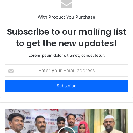
With Product You Purchase
Subscribe to our mailing list
to get the new updates!
Lorem ipsum dolor sit amet, consectetur.
Enter
your
Email
address