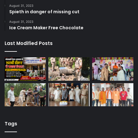
August 31, 2023
Spieth in danger of missing cut
August 31, 2023
Ice Cream Maker Free Chocolate
Last Modified Posts
Tags