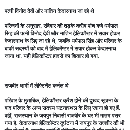
पत्नी विनोद देवी और नातिन केदारनाथ जा रहे थे
परिजनों के अनुसार, रविवार की तड़के करीब पांच बजे धर्मपाल
सिंह की पत्नी विनोद देवी और नातिन हेलिकॉप्टर में सवार होकर
केदारनाथ के लिए जा रहे थे, जबकि धर्मपाल सिंह और परिवार के
बाकी सदस्यों को बाद में हेलिकॉप्टर में सवार होकर केदारनाथ
जाना था. यही हेलिकॉप्टर हादसे का शिकार हो गया.
राजवीर आर्मी में लेफ्टिनेंट कर्नल थे
परिवार के मुताबिक, हेलिकॉप्टर क्रैश होने की दुखद सूचना के
बाद परिवार के अन्य सदस्य घटनास्थल के लिए रवाना हो गए हैं.
वहीं, राजस्थान के जयपुर निवासी राजवीर के घर भी मातम पसर
गया है. केदारनाथ हेलिकॉप्टर दुर्घटना में जयपुर के राजवीर की भी