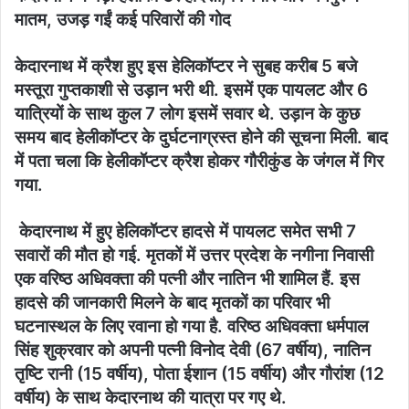
मातम, उजड़ गईं कई परिवारों की गोद
केदारनाथ में क्रैश हुए इस हेलिकॉप्टर ने सुबह करीब 5 बजे
मस्तूरा गुप्तकाशी से उड़ान भरी थी. इसमें एक पायलट और 6
यात्रियों के साथ कुल 7 लोग इसमें सवार थे. उड़ान के कुछ
समय बाद हेलीकॉप्टर के दुर्घटनाग्रस्त होने की सूचना मिली. बाद
में पता चला कि हेलीकॉप्टर क्रैश होकर गौरीकुंड के जंगल में गिर
गया.
केदारनाथ में हुए हेलिकॉप्टर हादसे में पायलट समेत सभी 7
सवारों की मौत हो गई. मृतकों में उत्तर प्रदेश के नगीना निवासी
एक वरिष्ठ अधिवक्ता की पत्नी और नातिन भी शामिल हैं. इस
हादसे की जानकारी मिलने के बाद मृतकों का परिवार भी
घटनास्थल के लिए रवाना हो गया है. वरिष्ठ अधिवक्ता धर्मपाल
सिंह शुक्रवार को अपनी पत्नी विनोद देवी (67 वर्षीय), नातिन
तृष्टि रानी (15 वर्षीय), पोता ईशान (15 वर्षीय) और गौरांश (12
वर्षीय) के साथ केदारनाथ की यात्रा पर गए थे.