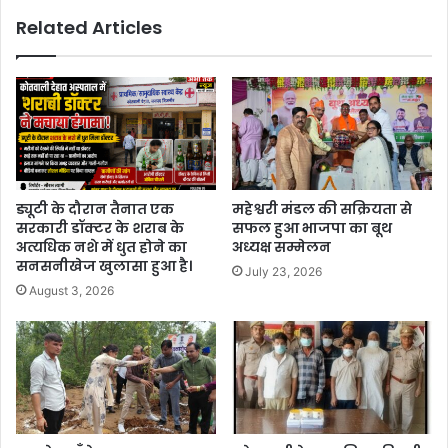
Related Articles
ड्यूटी के दौरान तैनात एक
महेश्वरी मंडल की सक्रियता से
सरकारी डॉक्टर के शराब के
सफल हुआ भाजपा का बूथ
अत्यधिक नशे में धुत होने का
अध्यक्ष सम्मेलन
सनसनीखेज खुलासा हुआ है।
July 23, 2026
August 3, 2026