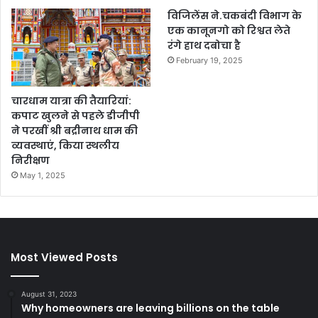
विजिलेंस ने.चकबंदी विभाग के
एक कानूनगो को रिश्वत लेते
रंगे हाथ दबोचा है
February 19, 2025
चारधाम यात्रा की तैयारियां:
कपाट खुलने से पहले डीजीपी
ने परखीं श्री बद्रीनाथ धाम की
व्यवस्थाएं, किया स्थलीय
निरीक्षण
May 1, 2025
Most Viewed Posts
August 31, 2023
Why homeowners are leaving billions on the table