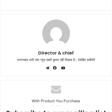
Director & chief
उत्तराखंड अभी तक न्यूज़ खबरें छुपता नहीं दिखता है। देशहित सर्वोपरि
YouTube
Website
Facebook
With Product You Purchase