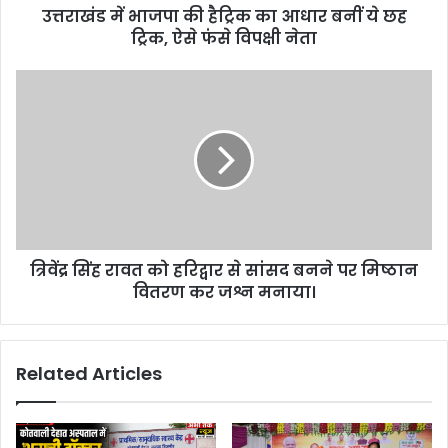
उत्तराखंड में भाजपा की हैट्रिक का आधार बनीं ये छह
ट्रिक, ऐसे फंसे विपक्षी नेता
त्रिवेंद्र सिंह रावत को हरिद्वार से सांसद बनने पर मिष्ठान
वितरण कर जश्न मनाया।
Related Articles