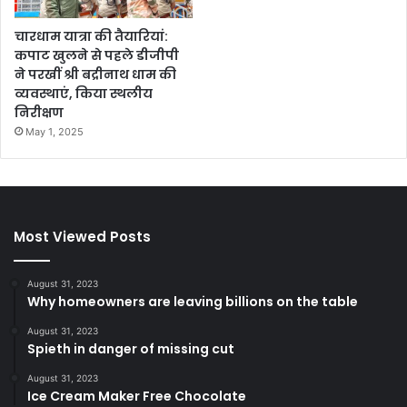
चारधाम यात्रा की तैयारियां:
कपाट खुलने से पहले डीजीपी
ने परखीं श्री बद्रीनाथ धाम की
व्यवस्थाएं, किया स्थलीय
निरीक्षण
May 1, 2025
Most Viewed Posts
August 31, 2023
Why homeowners are leaving billions on the table
August 31, 2023
Spieth in danger of missing cut
August 31, 2023
Ice Cream Maker Free Chocolate