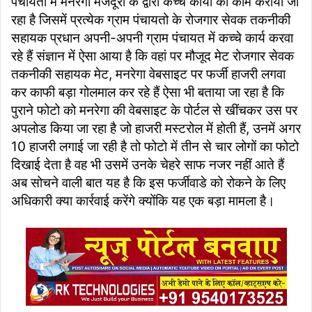
पंचायतो में मनरेगा मजदूरों के द्वारा कच्चे कार्यों का काम कराया जा
रहा है जिसमें प्रत्येक ग्राम पंचायतो के रोजगार सेवक तकनीकी
सहायक प्रधान अपनी-अपनी ग्राम पंचायत में कच्चे कार्य करवा
रहे हैं संज्ञान में ऐसा आया है कि वहां पर मौजूद मेट रोजगार सेवक
तकनीकी सहायक मेट, मनरेगा वेबसाइट पर फर्जी हाजरी लगवा
कर काफी बड़ा गोलमाल कर रहे हैं ऐसा भी बताया जा रहा है कि
पुराने फोटो को मनरेगा की वेबसाइट के पोर्टल से खींचकर उस पर
अपलोड किया जा रहा है जो हाजरी मस्टरोल में होती हैं, उनमें अगर
10 हाजरी लगाई जा रही है तो फोटो में तीन से चार लोगों का फोटो
दिखाई देता है वह भी उसमें उनके चेहरे साफ नजर नहीं आते हैं
अब सोचने वाली बात यह है कि इस फर्जीवाडे को रोकने के लिए
अधिकारी क्या कार्रवाई करेंगे क्योंकि यह एक बड़ा मामला है।