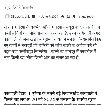
ब्यूरो रिपोर्ट बिजनौर
Send
Director & chief
June 7, 2024
462
1 minute read
an
सार । मनरेगा के कच्चेकार्यों में मनरेगा मजदूरो के द्वारा मनरेगा में
email
फर्जी हाजिरी का बोल वाला नजर आ रहा है, उच्च अधिकारी अगर
कोतवाली विकास खंड की ग्राम पंचायत में मनरेगा के अंतर्गत किए
गए कार्यों में मजदूरी की हाजिरी की जांच करने के आदेश करे तो
बहुत बड़ा फर्जीवाड़ा निकलेगा। करने का मजदूर में मस्टरोल में
नाम किसी का फोटो किसी और का नजर आ रहा है
कोतवाली देहात । एशिया के सबसे बड़े विकासखंड कोतवाली में
पिछले माह लगभग 20 मई 2024 से मनरेगा के अंतर्गत ग्राम