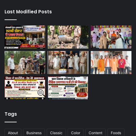
Last Modified Posts
Tags
About
Business
Classic
Color
Content
Foods