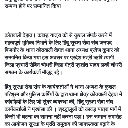
सम्पन्न होने पर सम्मानित किया
कोतवाली देहात। कावड़ यात्रा को से कुशल संपर्क करने में
महत्वपूर्ण भूमिका निभाने के लिए हिंदू सुरक्षा सेवा संघ जनपद
बिजनौर के थाना कोतवाली देहात थाना अध्यक्ष प्रवेज कुमार को
सम्मानित किया गया इस अवसर पर प्रदेश मंत्री ऋषि त्यागी
जिला प्रभारी रोबिन चौधरी जिला मंत्री प्रशांत यादव लकी चौधरी
संगठन के कार्यकर्ता मौजूद रहे।
हिंदू सुरक्षा सेवा संघ के कार्यकर्ताओं ने थाना अध्यक्ष के कुशल
परिश्रम और पुलिस कर्मियों के द्वारा थाना क्षेत्र कोतवाली देहात में
कांवड़ियों के लिए जो सुंदर व्यवस्था की, हिंदू सुरक्षा सेवा संघ
कार्यकर्ताओं ने प्रशंसा की । श्रद्धालुओं को कावड़ यात्रा मार्ग में
किसी भी घटना का सामना नहीं करना पड़ा। इस सम्मान समारोह
का आयोजन सुरक्षा के प्रति समुदाय की जागरूकता बढ़ाने के