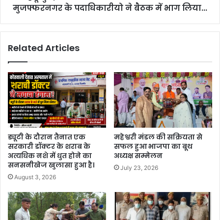
मुजफ्फरनगर के पदाधिकारीयो ने बैठक में भाग लिया...
Related Articles
ड्यूटी के दौरान तैनात एक
महेश्वरी मंडल की सक्रियता से
सरकारी डॉक्टर के शराब के
सफल हुआ भाजपा का बूथ
अत्यधिक नशे में धुत होने का
अध्यक्ष सम्मेलन
सनसनीखेज खुलासा हुआ है।
July 23, 2026
August 3, 2026