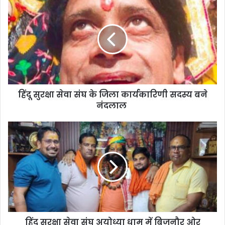
हिंदू सुरक्षा सेवा संघ के जिला कार्यकारिणी सदस्य बने
नंदलाल
हिंदू सुरक्षा सेवा संघ अयोध्या धाम में बिजनौर ओर