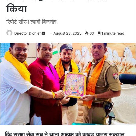
किया
रिपोर्ट सौरभ त्यागी बिजनौर
Send
Director & chief
August 23, 2025
60
1 minute read
an
email
हिंदू सुरक्षा सेवा संघ ने थाना अध्यक्ष को कावड़ यात्रा सकुशल