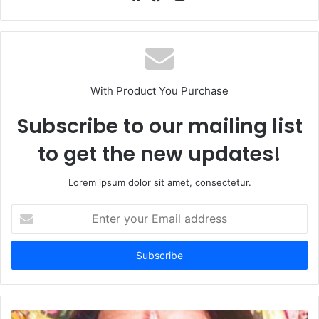
Website
Facebook
With Product You Purchase
Subscribe to our mailing list
to get the new updates!
Lorem ipsum dolor sit amet, consectetur.
Enter
your
Email
address