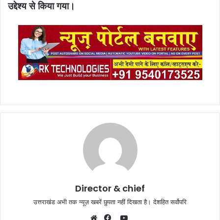
उद्देश्य से किया गया।
Director & chief
उत्तराखंड अभी तक न्यूज़ खबरें छुपता नहीं दिखता है। देशहित सर्वोपरि
YouTube