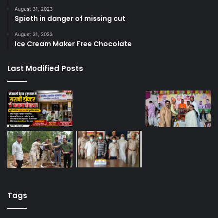
August 31, 2023
Spieth in danger of missing cut
August 31, 2023
Ice Cream Maker Free Chocolate
Last Modified Posts
Tags