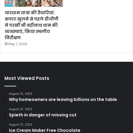
चारधाम यात्रा की तैयारियां:
कपाट खुलने से पहले डीजीपी
ने परखीं श्री बद्रीनाथ धाम की
व्यवस्थाएं, किया स्थलीय
निरीक्षण
May 1, 2025
Most Viewed Posts
August 31, 2023
Why homeowners are leaving billions on the table
August 31, 2023
Spieth in danger of missing cut
August 31, 2023
Ice Cream Maker Free Chocolate