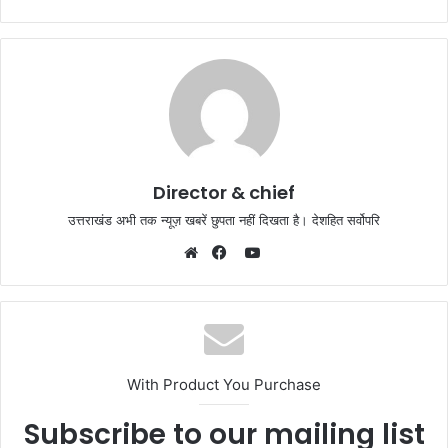
Director & chief
उत्तराखंड अभी तक न्यूज़ खबरें छुपता नहीं दिखता है। देशहित सर्वोपरि
YouTube
Website
Facebook
With Product You Purchase
Subscribe to our mailing list