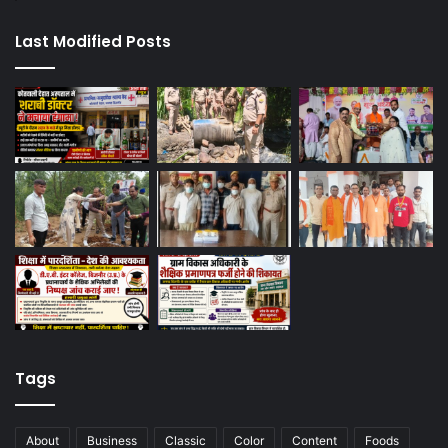
Last Modified Posts
Tags
About
Business
Classic
Color
Content
Foods