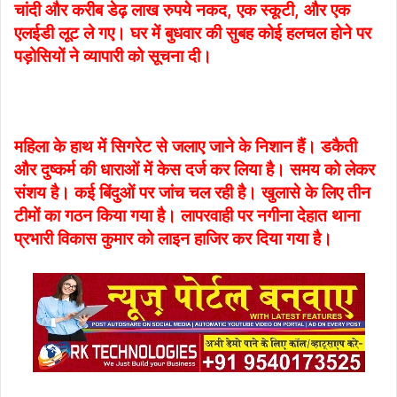
चांदी और करीब डेढ़ लाख रुपये नकद, एक स्कूटी, और एक
एलईडी लूट ले गए। घर में बुधवार की सुबह कोई हलचल होने पर
पड़ोसियों ने व्यापारी को सूचना दी।
महिला के हाथ में सिगरेट से जलाए जाने के निशान हैं। डकैती
और दुष्कर्म की धाराओं में केस दर्ज कर लिया है। समय को लेकर
संशय है। कई बिंदुओं पर जांच चल रही है। खुलासे के लिए तीन
टीमों का गठन किया गया है। लापरवाही पर नगीना देहात थाना
प्रभारी विकास कुमार को लाइन हाजिर कर दिया गया है।