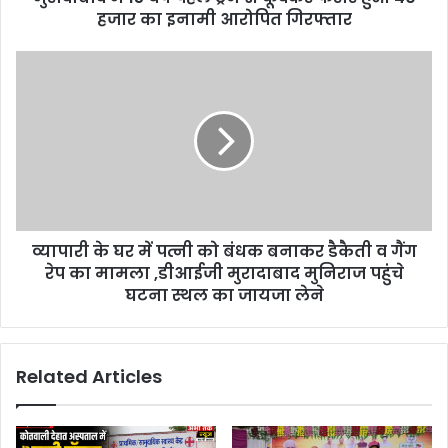
हजार का इनामी आरोपित गिरफ्तार
व्यापारी के घर में पत्नी को बंधक बनाकर डैकैती व गैंग
रेप का मामला ,डीआईजी मुरादाबाद मुनिराज पहुंचे
घटना स्थल का जायजा लेने
Related Articles