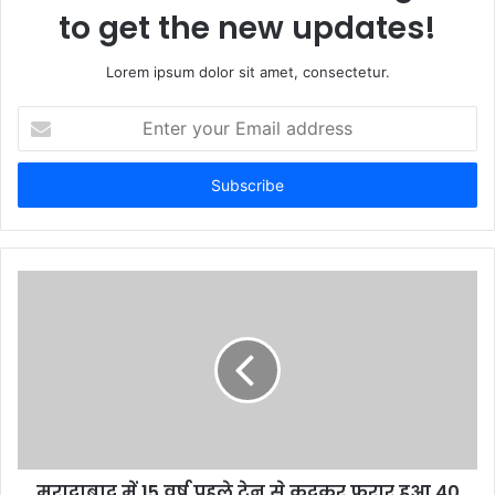
to get the new updates!
Lorem ipsum dolor sit amet, consectetur.
Enter
your
Email
address
मुरादाबाद में 15 वर्ष पहले ट्रेन से कूदकर फरार हुआ 40