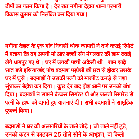
टीमों का गठन किया है। देर रात नगीना देहात थाना प्रभारी
विकास कुमार को निलंबित कर दिया गया।
नगीना देहात के एक गांव निवासी थोक व्यापारी ने दर्ज कराई रिपोर्ट
में बताया कि वह अपनी मां और बच्चों संग मंगलवार की शाम दवाई
लेने धामपुर गए थे। घर में उनकी पत्नी अकेली थी। शाम साढ़े
सात बजे हथियारबंद पांच बदमाश पड़ोसी की छत से होकर उसके
घर में घुसे। बदमाशों ने उसकी पत्नी को मारपीट कपड़े से नशा
सुंघाकर बेहोश कर दिया। कुछ देर बाद होश आने पर उनको बांध
दिया। बदमाशों ने सामने बैठकर सिगरेट पी और जलती सिगरेट से
पत्नी के हाथ को दागते हुए यातनाएं दीं। सभी बदमाशों ने सामूहिक
दुष्कर्म किया।
बदमाशों ने घर की अलमारियों के ताले तोड़े। जो ताले नहीं टूटे,
उनको कटर से काटकर 25 तोले सोने के आभूषण, दो किलो