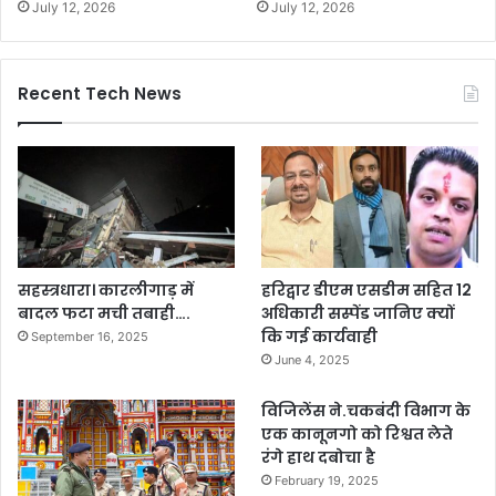
July 12, 2026
July 12, 2026
Recent Tech News
सहस्त्रधारा। कारलीगाड़ में
हरिद्वार डीएम एसडीम सहित 12
बादल फटा मची तबाही….
अधिकारी सस्पेंड जानिए क्यों
कि गई कार्यवाही
September 16, 2025
June 4, 2025
विजिलेंस ने.चकबंदी विभाग के
एक कानूनगो को रिश्वत लेते
रंगे हाथ दबोचा है
February 19, 2025