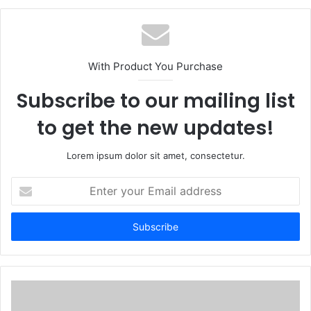
With Product You Purchase
Subscribe to our mailing list
to get the new updates!
Lorem ipsum dolor sit amet, consectetur.
Enter
your
Email
address