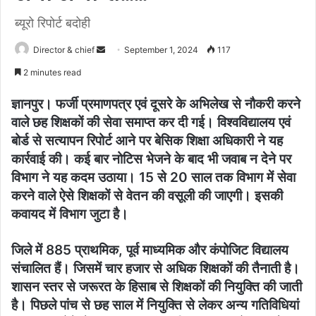
ब्यूरो रिपोर्ट बदोही
Send
Director & chief
September 1, 2024
117
an
2 minutes read
email
ज्ञानपुर। फर्जी प्रमाणपत्र एवं दूसरे के अभिलेख से नौकरी करने
वाले छह शिक्षकों की सेवा समाप्त कर दी गई। विश्वविद्यालय एवं
बोर्ड से सत्यापन रिपोर्ट आने पर बेसिक शिक्षा अधिकारी ने यह
कार्रवाई की। कई बार नोटिस भेजने के बाद भी जवाब न देने पर
विभाग ने यह कदम उठाया। 15 से 20 साल तक विभाग में सेवा
करने वाले ऐसे शिक्षकों से वेतन की वसूली की जाएगी। इसकी
कवायद में विभाग जुटा है।
जिले में 885 प्राथमिक, पूर्व माध्यमिक और कंपोजिट विद्यालय
संचालित हैं। जिसमें चार हजार से अधिक शिक्षकों की तैनाती है।
शासन स्तर से जरूरत के हिसाब से शिक्षकों की नियुक्ति की जाती
है। पिछले पांच से छह साल में नियुक्ति से लेकर अन्य गतिविधियां