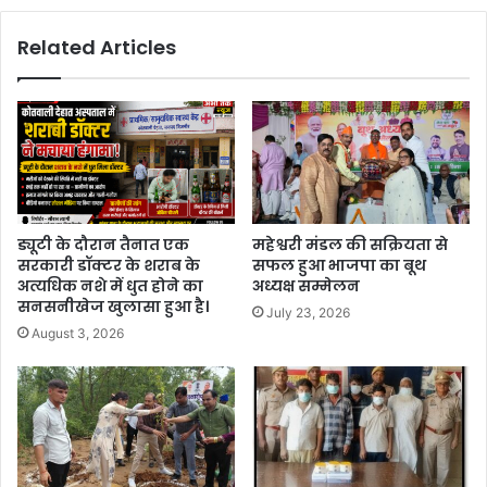
Related Articles
ड्यूटी के दौरान तैनात एक
महेश्वरी मंडल की सक्रियता से
सरकारी डॉक्टर के शराब के
सफल हुआ भाजपा का बूथ
अत्यधिक नशे में धुत होने का
अध्यक्ष सम्मेलन
सनसनीखेज खुलासा हुआ है।
July 23, 2026
August 3, 2026