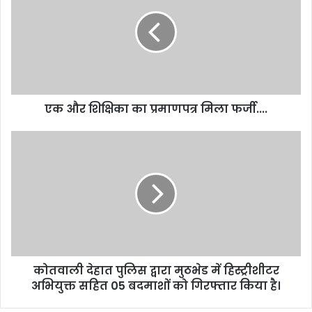
एक और शिक्षिका का प्रमाणपत्र मिला फर्जी....
कोतवाली देहात पुलिस द्वारा मुठभेड में हिस्ट्रीशीटर
अभियुक्त सहित 05 बदमाशों को गिरफ्तार किया है।