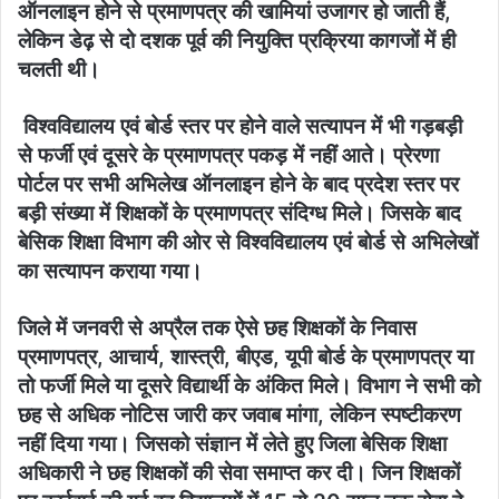
ऑनलाइन होने से प्रमाणपत्र की खामियां उजागर हो जाती हैं,
लेकिन डेढ़ से दो दशक पूर्व की नियुक्ति प्रक्रिया कागजों में ही
चलती थी।
विश्वविद्यालय एवं बोर्ड स्तर पर होने वाले सत्यापन में भी गड़बड़ी
से फर्जी एवं दूसरे के प्रमाणपत्र पकड़ में नहीं आते। प्रेरणा
पोर्टल पर सभी अभिलेख ऑनलाइन होने के बाद प्रदेश स्तर पर
बड़ी संख्या में शिक्षकों के प्रमाणपत्र संदिग्ध मिले। जिसके बाद
बेसिक शिक्षा विभाग की ओर से विश्वविद्यालय एवं बोर्ड से अभिलेखों
का सत्यापन कराया गया।
जिले में जनवरी से अप्रैल तक ऐसे छह शिक्षकों के निवास
प्रमाणपत्र, आचार्य, शास्त्री, बीएड, यूपी बोर्ड के प्रमाणपत्र या
तो फर्जी मिले या दूसरे विद्यार्थी के अंकित मिले। विभाग ने सभी को
छह से अधिक नोटिस जारी कर जवाब मांगा, लेकिन स्पष्टीकरण
नहीं दिया गया। जिसको संज्ञान में लेते हुए जिला बेसिक शिक्षा
अधिकारी ने छह शिक्षकों की सेवा समाप्त कर दी। जिन शिक्षकों