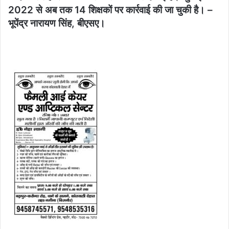
2022 से अब तक 14 शिक्षकों पर कार्रवाई की जा चुकी है। –
भूपेंद्र नारायण सिंह, बीएसए।