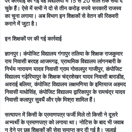
पर कार्रवाई की गई वह विद्यालयों में 15 से 20 साल तक सेवा दे
चुके हैं। ऐसे में सभी ने दो से तीन करोड़ रुपये सरकारी राजस्व
का चुना लगाया। अब विभाग इन शिक्षकों से वेतन की रिकवरी
कराने में जुटा है।
इन शिक्षकों पर की गई कार्रवाई
ज्ञानपुर। कंपोजिट विद्यालय गंगापुर तलिया के शिक्षक राजकुमार
राय निवासी बरदह आजमगढ़, प्राथमिक विद्यालय लांगनबारी के
निर्भय नारायण यादव निवासी ग्राम गोसलपुर गाजीपुर, कंपोजिट
विद्यालय गड़ेरियापुर के शिक्षक चंद्रशेखर यादव निवासी बाराडीह,
अवराई बलिया, कंपोजिट विद्यालय लक्षमणिया के इम्तियाज अहमद
निवासी माधोसिंह, कंपोजिट विद्यालय द्वारिकापुर के रामचंद्र यादव
निवासी कलापुर सुवधैं और एके मिश्रा शामिल हैं।
सत्यापन में किसी के प्रमाणपत्र फर्जी मिले तो किसी ने दूसरे
अभ्यर्थी के प्रमाणपत्र को लगाया था। नोटिस के बाद भी जवाब
न देने पर छह शिक्षकों की सेवा समाप्त कर दी गई है। जुलाई