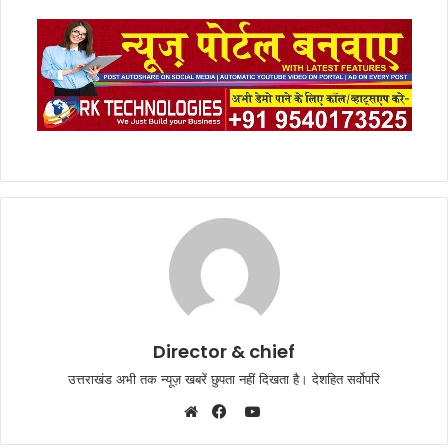
Director & chief
उत्तराखंड अभी तक न्यूज़ खबरें छुपता नहीं दिखता है। देशहित सर्वोपरि
YouTube
Website
Facebook