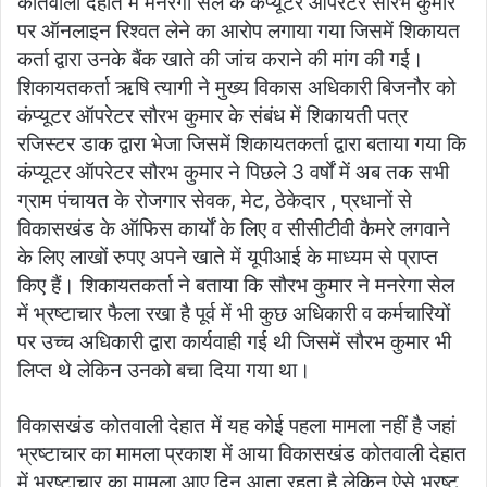
कोतवाली देहात में मनरेगा सेल के कंप्यूटर ऑपरेटर सौरभ कुमार
पर ऑनलाइन रिश्वत लेने का आरोप लगाया गया जिसमें शिकायत
कर्ता द्वारा उनके बैंक खाते की जांच कराने की मांग की गई।
शिकायतकर्ता ऋषि त्यागी ने मुख्य विकास अधिकारी बिजनौर को
कंप्यूटर ऑपरेटर सौरभ कुमार के संबंध में शिकायती पत्र
रजिस्टर डाक द्वारा भेजा जिसमें शिकायतकर्ता द्वारा बताया गया कि
कंप्यूटर ऑपरेटर सौरभ कुमार ने पिछले 3 वर्षों में अब तक सभी
ग्राम पंचायत के रोजगार सेवक, मेट, ठेकेदार , प्रधानों से
विकासखंड के ऑफिस कार्यों के लिए व सीसीटीवी कैमरे लगवाने
के लिए लाखों रुपए अपने खाते में यूपीआई के माध्यम से प्राप्त
किए हैं। शिकायतकर्ता ने बताया कि सौरभ कुमार ने मनरेगा सेल
में भ्रष्टाचार फैला रखा है पूर्व में भी कुछ अधिकारी व कर्मचारियों
पर उच्च अधिकारी द्वारा कार्यवाही गई थी जिसमें सौरभ कुमार भी
लिप्त थे लेकिन उनको बचा दिया गया था।
विकासखंड कोतवाली देहात में यह कोई पहला मामला नहीं है जहां
भ्रष्टाचार का मामला प्रकाश में आया विकासखंड कोतवाली देहात
में भ्रष्टाचार का मामला आए दिन आता रहता है लेकिन ऐसे भ्रष्ट