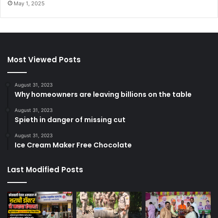
May 1, 2025
Most Viewed Posts
August 31, 2023
Why homeowners are leaving billions on the table
August 31, 2023
Spieth in danger of missing cut
August 31, 2023
Ice Cream Maker Free Chocolate
Last Modified Posts