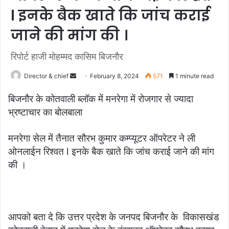
l इनके बैक खाते कि जांच कराई
जाने की मांग की ।
रिपोर्ट हाजी मोहम्मद कासिम बिजनौर
Send
Director & chief
February 8, 2024
571
1 minute read
an
बिजनौर के कोतवाली ब्लॉक में मनरेगा में रोजगार से ज्यादा
email
भ्रष्टाचार का बोलबाला
मनरेगा सेल में तैनात सौरभ कुमार कम्प्यूटर ऑपरेटर ने ली
ओनलाईन रिश्वत l इनके बैक खाते कि जांच कराई जाने की मांग
की ।
आपको बता दे कि उत्तर प्रदेश के जनपद बिजनौर के विकासखंड