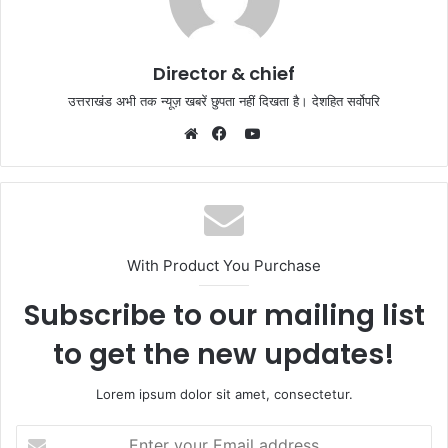
Director & chief
उत्तराखंड अभी तक न्यूज़ खबरें छुपता नहीं दिखता है। देशहित सर्वोपरि
YouTube
Website
Facebook
With Product You Purchase
Subscribe to our mailing list
to get the new updates!
Lorem ipsum dolor sit amet, consectetur.
Enter