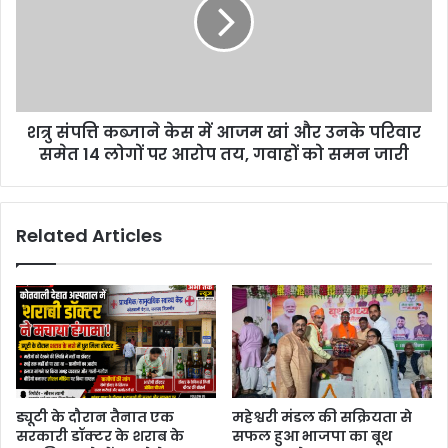
शत्रु संपत्ति कब्जाने केस में आजम खां और उनके परिवार
समेत 14 लोगों पर आरोप तय, गवाहों को समन जारी
Related Articles
ड्यूटी के दौरान तैनात एक
महेश्वरी मंडल की सक्रियता से
सरकारी डॉक्टर के शराब के
सफल हुआ भाजपा का बूथ