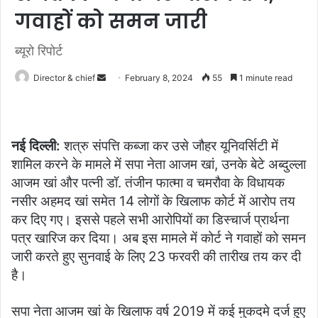
गवाहों को समन जारी
ब्यूरो रिपोर्ट
Send
Director & chief
February 8, 2024
55
1 minute read
an
email
नई दिल्ली:
शत्रु संपत्ति कब्जा कर उसे जौहर यूनिवर्सिटी में
शामिल करने के मामले में सपा नेता आजम खां, उनके बेटे अब्दुल्ला
आजम खां और पत्नी डॉ. तंजीन फात्मा व चमरौवा के विधायक
नसीर अहमद खां समेत 14 लोगों के खिलाफ कोर्ट में आरोप तय
कर दिए गए। इससे पहले सभी आरोपियों का डिस्चार्ज प्रार्थना
पत्र खारिज कर दिया। अब इस मामले में कोर्ट ने गवाहों को समन
जारी करते हुए सुनवाई के लिए 23 फरवरी की तारीख तय कर दी
है।
सपा नेता आजम खां के खिलाफ वर्ष 2019 में कई मुकदमे दर्ज हुए