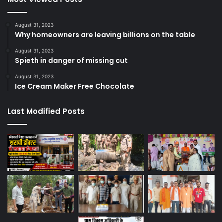
August 31, 2023
Why homeowners are leaving billions on the table
August 31, 2023
Spieth in danger of missing cut
August 31, 2023
Ice Cream Maker Free Chocolate
Last Modified Posts