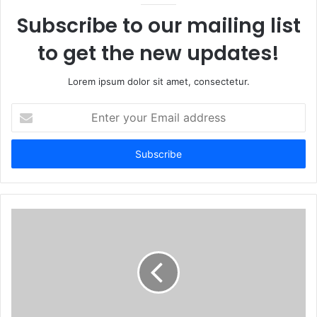
Subscribe to our mailing list
to get the new updates!
Lorem ipsum dolor sit amet, consectetur.
Enter
your
Email
address