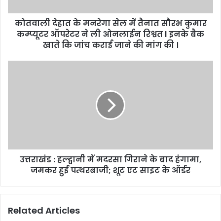
कोतवाली देहात के मनरेगा सेल में तैनात सौरभ कुमार
कम्प्यूटर ऑपरेटर ने ली ओनलाईन रिश्वत l इनके बैक
खाते कि जांच कराई जाने की मांग की ।
उत्तराखंड : हल्द्वानी में मदरसा गिराने के बाद हंगामा,
जमकर हुई पत्थरबाजी; शूट एट साइट के ऑर्डर
Related Articles