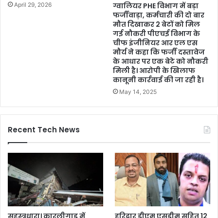
April 29, 2026
ग्वालियर PHE विभाग में बड़ा
फर्जीवाड़ा, कर्मचारी की दो बार
मौत दिखाकर 2 बेटों को मिल
गई नौकरी पीएचई विभाग के
चीफ इंजीनियर आर एल एस
मौर्य ने कहा कि फर्जी दस्तावेज
के आधार पर एक बेटे को नौकरी
मिली है। आरोपी के खिलाफ
कानूनी कार्रवाई की जा रही है।
May 14, 2025
Recent Tech News
सहस्त्रधारा। कारलीगाड़ में
हरिद्वार डीएम एसडीम सहित 12