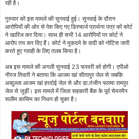
रही है।
गुरुवार को इस मामले की सुनवाई हुई। सुनवाई के दौरान
आरोपियों की ओर से पेश किए गए डिस्चार्ज प्रार्थना पत्र को कोर्ट
ने खारिज कर दिया। साथ ही सभी 14 आरोपियों पर कोर्ट ने
आरोप तय कर दिए हैं। कोर्ट ने मुकदमे के वादी को नोटिस जारी
करते हुए गवाही के लिए तलब किया है।
अब इस मामले की अगली सुनवाई 23 फरवरी को होगी। एपीओ
नीरज तिवारी ने बताया कि आजम खां सीतापुर जेल से जबकि
अब्दुल्ला आजम खां हरदोई जेल से और डा.तंजीन फात्मा रामपुर
जेल से जुड़ीं। इस मामले में जिला सहकारी बैंक के पूर्व चेयरमैन
सलीम कासिम का निधन हो चुका है।