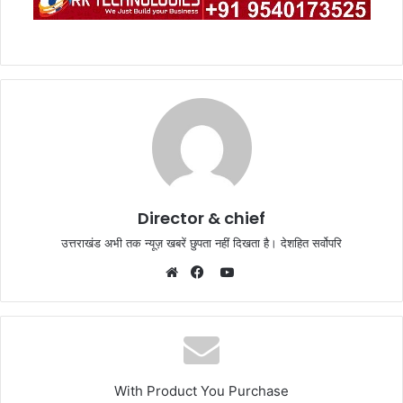
Director & chief
उत्तराखंड अभी तक न्यूज़ खबरें छुपता नहीं दिखता है। देशहित सर्वोपरि
YouTube
Website
Facebook
With Product You Purchase