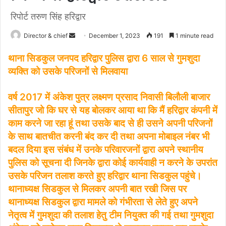
रिपोर्ट तरुण सिंह हरिद्वार
Send
Director & chief
December 1, 2023
191
1 minute read
an
थाना सिडकुल जनपद हरिद्वार पुलिस द्वारा 6 साल से गुमशुदा
email
व्यक्ति को उसके परिजनों से मिलवाया
वर्ष 2017 में अंकेश पुत्र लक्ष्मण प्रसाद निवासी बिलौली बाजार
सीतापुर जो कि घर से यह बोलकर आया था कि मैं हरिद्वार कंपनी में
काम करने जा रहा हूं तथा उसके बाद से ही उसने अपनी परिजनों
के साथ बातचीत करनी बंद कर दी तथा अपना मोबाइल नंबर भी
बदल दिया इस संबंध में उनके परिवारजनों द्वारा अपने स्थानीय
पुलिस को सूचना दी जिनके द्वारा कोई कार्यवाही न करने के उपरांत
उसके परिजन तलाश करते हुए हरिद्वार थाना सिडकुल पहुंचे।
थानाध्यक्ष सिडकुल से मिलकर अपनी बात रखी जिस पर
थानाध्यक्ष सिडकुल द्वारा मामले को गंभीरता से लेते हुए अपने
नेतृत्व में गुमशुदा की तलाश हेतु टीम नियुक्त की गई तथा गुमशुदा