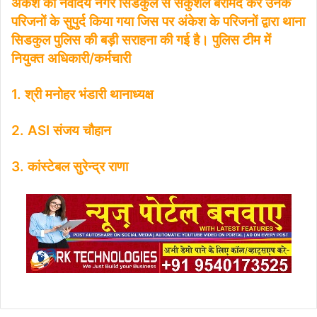
अंकेश को नवोदय नगर सिडकुल से सकुशल बरामद कर उनके
परिजनों के सुपुर्द किया गया जिस पर अंकेश के परिजनों द्वारा थाना
सिडकुल पुलिस की बड़ी सराहना की गई है। पुलिस टीम में
नियुक्त अधिकारी/कर्मचारी
1. श्री मनोहर भंडारी थानाध्यक्ष
2. ASI संजय चौहान
3. कांस्टेबल सुरेन्द्र राणा