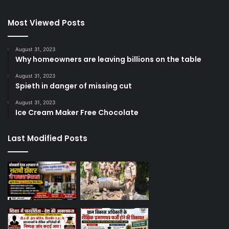
Most Viewed Posts
August 31, 2023
Why homeowners are leaving billions on the table
August 31, 2023
Spieth in danger of missing cut
August 31, 2023
Ice Cream Maker Free Chocolate
Last Modified Posts