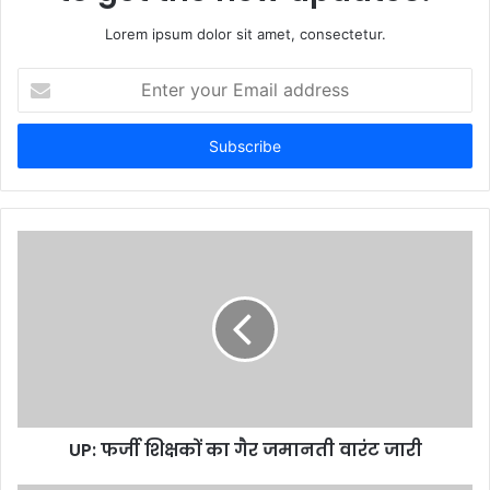
Lorem ipsum dolor sit amet, consectetur.
Enter
your
Email
address
UP: फर्जी शिक्षकों का गैर जमानती वारंट जारी