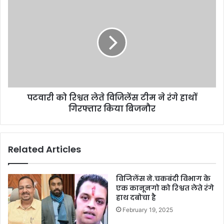
पटवारी को रिश्वत लेते विजिलेंस टीम ने रंगे हाथों
गिरफ्तार किया बिजनौर
Related Articles
विजिलेंस ने.चकबंदी विभाग के
एक कानूनगो को रिश्वत लेते रंगे
हाथ दबोचा है
February 19, 2025