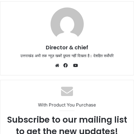
Director & chief
उत्तराखंड अभी तक न्यूज़ खबरें छुपता नहीं दिखता है। देशहित सर्वोपरि
YouTube
Website
Facebook
With Product You Purchase
Subscribe to our mailing list
to get the new updates!