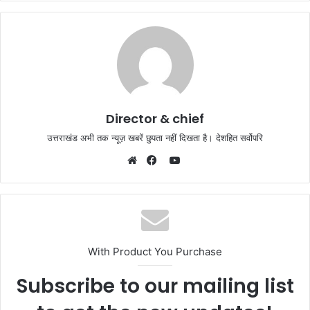
Director & chief
उत्तराखंड अभी तक न्यूज़ खबरें छुपता नहीं दिखता है। देशहित सर्वोपरि
YouTube
Website
Facebook
With Product You Purchase
Subscribe to our mailing list