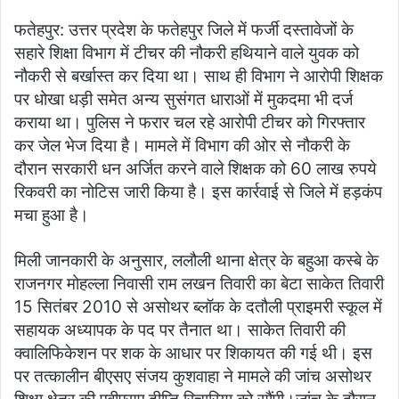
फतेहपुर: उत्तर प्रदेश के फतेहपुर जिले में फर्जी दस्तावेजों के
सहारे शिक्षा विभाग में टीचर की नौकरी हथियाने वाले युवक को
नौकरी से बर्खास्त कर दिया था। साथ ही विभाग ने आरोपी शिक्षक
पर धोखा धड़ी समेत अन्य सुसंगत धाराओं में मुकदमा भी दर्ज
कराया था। पुलिस ने फरार चल रहे आरोपी टीचर को गिरफ्तार
कर जेल भेज दिया है। मामले में विभाग की ओर से नौकरी के
दौरान सरकारी धन अर्जित करने वाले शिक्षक को 60 लाख रुपये
रिकवरी का नोटिस जारी किया है। इस कार्रवाई से जिले में हड़कंप
मचा हुआ है।
मिली जानकारी के अनुसार, ललौली थाना क्षेत्र के बहुआ कस्बे के
राजनगर मोहल्ला निवासी राम लखन तिवारी का बेटा साकेत तिवारी
15 सितंबर 2010 से असोथर ब्लॉक के दतौली प्राइमरी स्कूल में
सहायक अध्यापक के पद पर तैनात था। साकेत तिवारी की
क्वालिफिकेशन पर शक के आधार पर शिकायत की गई थी। इस
पर तत्कालीन बीएसए संजय कुशवाहा ने मामले की जांच असोथर