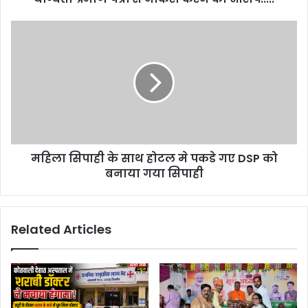
महिला सिपाही के साथ होटल मे पकडे गए DSP को
बनाया गया सिपाही
Related Articles