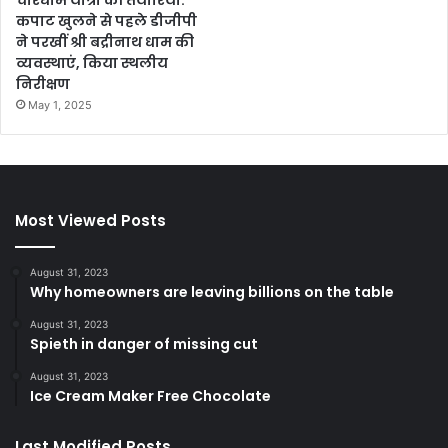
चारधाम यात्रा की तैयारियां:
कपाट खुलने से पहले डीजीपी
ने परखीं श्री बद्रीनाथ धाम की
व्यवस्थाएं, किया स्थलीय
निरीक्षण
May 1, 2025
Most Viewed Posts
August 31, 2023
Why homeowners are leaving billions on the table
August 31, 2023
Spieth in danger of missing cut
August 31, 2023
Ice Cream Maker Free Chocolate
Last Modified Posts