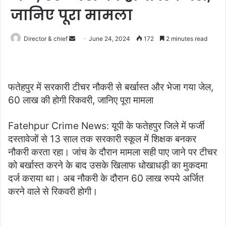
जानिए पूरा मामला
Send
Director & chief
June 24, 2024
172
2 minutes read
an
email
फतेहपुर में सरकारी टीचर नौकरी से बर्खास्त और भेजा गया जेल,
60 लाख की होगी रिकवरी, जानिए पूरा मामला
Fatehpur Crime News: यूपी के फतेहपुर जिले में फर्जी
दस्तावेजों से 13 साल तक सरकारी स्कूल में शिक्षक बनकर
नौकरी करता रहा। जांच के दौरान मामला सही पाए जाने पर टीचर
को बर्खास्त करने के बाद उसके खिलाफ धोखाधड़ी का मुकदमा
दर्ज कराया था। अब नौकरी के दौरान 60 लाख रुपये अर्जित
करने वाले से रिकवरी होगी।