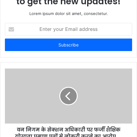
to get the new updates!
Lorem ipsum dolor sit amet, consectetur.
Enter
your
Email
address
वन निगम के सेक्शन अधिकारी पर फर्जी शैक्षिक
योग्यता प्रमाण पत्रों से नोकरी करने का आरोप.....