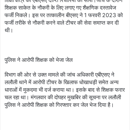
शिक्षा क्षेत्र की एबीएसए दीप्ति रिचारिया को सौंपी।जांच के दौरान
शिक्षक साकेत के नौकरी के लिए लगाए गए शैक्षणिक दस्तावेज
फर्जी निकले। इस पर तत्कालीन बीएसए ने 1 फरवरी 2023 को
फर्जी तरीके से नौकरी करने वाले टीचर की सेवा समाप्त कर दी
थी।
पुलिस ने आरोपी शिक्षक को भेजा जेल
विभाग की ओर से उक्त मामले की जांच अधिकारी एबीएसए ने
ललौली थाने में आरोपी टीचर के खिलाफ धोखाधड़ी समेत अन्य
धाराओं में मुकदमा भी दर्ज कराया था। इसके बाद से शिक्षक फरार
चल रहा था। मंगलवार की दोपहर मुखबिर की सूचना पर ललौली
पुलिस ने आरोपी शिक्षक को गिरफ्तार कर जेल भेज दिया है।