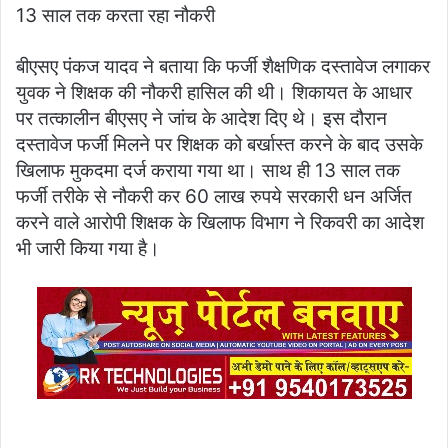
13 साल तक करता रहा नौकरी
बीएसए पंकज यादव ने बताया कि फर्जी शैक्षणिक दस्तावेज लगाकर
युवक ने शिक्षक की नौकरी हासिल की थी। शिकायत के आधार
पर तत्कालीन बीएसए ने जांच के आदेश दिए थे। इस दौरान
दस्तावेज फर्जी मिलने पर शिक्षक को बर्खास्त करने के बाद उसके
खिलाफ मुकदमा दर्ज कराया गया था। साथ ही 13 साल तक
फर्जी तरीके से नौकरी कर 60 लाख रुपये सरकारी धन अर्जित
करने वाले आरोपी शिक्षक के खिलाफ विभाग ने रिकवरी का आदेश
भी जारी किया गया है।