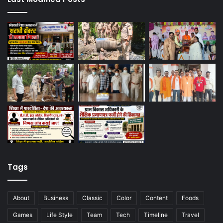
Tags
About
Business
Classic
Color
Content
Foods
Games
Life Style
Team
Tech
Timeline
Travel